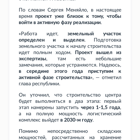
По словам Сергея Меняйло, в настоящее
время
проект уже близок к тому, чтобы
войти в активную фазу реализации
.
«Работа идет,
земельный участок
определен и выделен
. Подготовка
земельного участка к началу строительства
идет полным ходом.
Проект вышел из
экспертизы
, там есть небольшие
замечания, которые устраняются. Надеюсь,
в середине этого года приступим к
активной фазе строительства
», — отметил
глава республики.
Он уточнил, что строительство центра
будет выполняться в два этапа: первый
этап намерены запустить
через 1-1,5 года
,
а на полную мощность логистический
комплекс выйдет
в 2030-м году
.
Помимо непосредственно складских
мощностей, рассчитанных на хранение