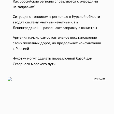
Как российские регионы справляются с очередями
на заправках?
Ситуация с топливом в регионах: в Курской области
вводят систему «четный-нечетный», а в
Ленинградской — разрешают заправку в канистры
Армения начала самостоятельное восстановление
своих железных дорог, но продолжает консультации
с Россией
Чукотку могут сделать перевалочной базой для
Северного морского пути
РЕКЛАМА