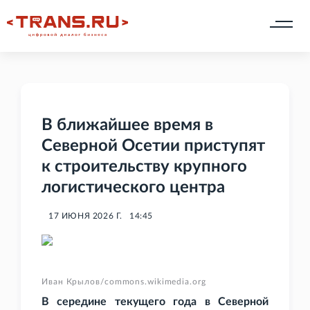
В ближайшее время в
Северной Осетии приступят
к строительству крупного
логистического центра
17 ИЮНЯ 2026 Г.
14:45
Иван Крылов/commons.wikimedia.org
В середине текущего года в Северной