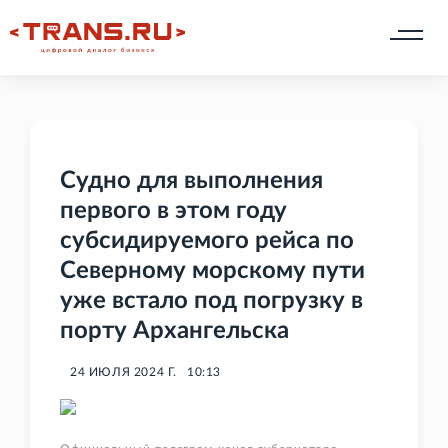
Судно для выполнения
первого в этом году
субсидируемого рейса по
Северному морскому пути
уже встало под погрузку в
порту Архангельска
24 ИЮЛЯ 2024 Г.
10:13