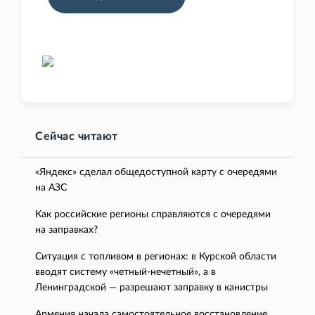
Сейчас читают
«Яндекс» сделал общедоступной карту с очередями
на АЗС
Как российские регионы справляются с очередями
на заправках?
Ситуация с топливом в регионах: в Курской области
вводят систему «четный-нечетный», а в
Ленинградской — разрешают заправку в канистры
Армения начала самостоятельное восстановление