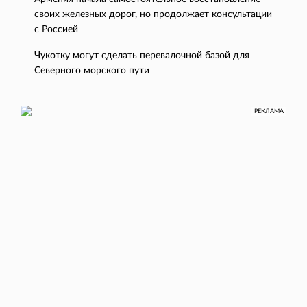
своих железных дорог, но продолжает консультации
с Россией
Чукотку могут сделать перевалочной базой для
Северного морского пути
РЕКЛАМА