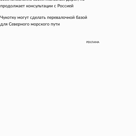
продолжает консультации с Россией
Чукотку могут сделать перевалочной базой
для Северного морского пути
РЕКЛАМА