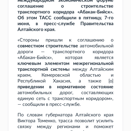
международном экономическом форуме
соглашение о строительстве
транспортного коридора «Абакан-Бийск».
Об этом ТАСС сообщили в пятницу, 7-го
июня, в пресс-службе Правительства
Алтайского края.
«Стороны пришли к соглашению о
совместном строительстве
автомобильной
дороги — транспортного коридора
«Абакан-Бийск», которая является
ключевым элементом межрегиональной
транспортной системы
между Алтайским
краем, Кемеровской областью и
Республикой Хакасия, а также [о]
приведении в нормативное состояние
автомобильных дорог, составляющих
единую сеть с транспортным коридором»,
— сообщили в пресс-службе.
По словам губернатора Алтайского края
Виктора Томенко, трасса позволит усилить
связку между регионами и поможет