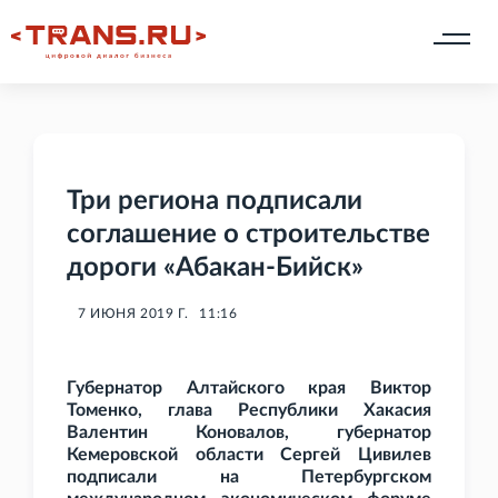
Три региона подписали
соглашение о строительстве
дороги «Абакан-Бийск»
7 ИЮНЯ 2019 Г.
11:16
Губернатор Алтайского края Виктор
Томенко, глава Республики Хакасия
Валентин Коновалов, губернатор
Кемеровской области Сергей Цивилев
подписали на Петербургском