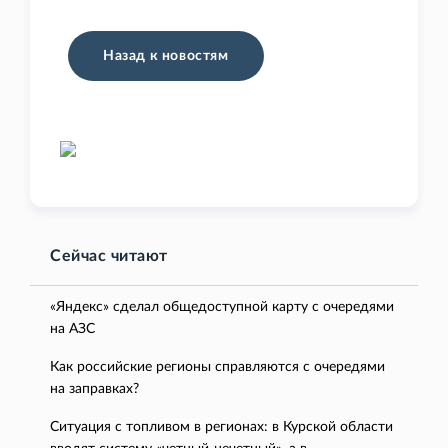
Назад к новостям
Сейчас читают
«Яндекс» сделал общедоступной карту с очередями
на АЗС
Как российские регионы справляются с очередями
на заправках?
Ситуация с топливом в регионах: в Курской области