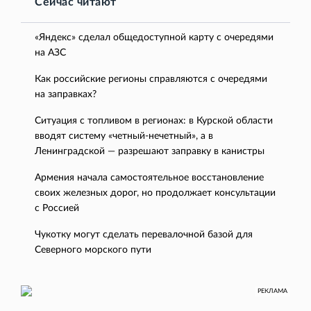
Сейчас читают
«Яндекс» сделал общедоступной карту с очередями
на АЗС
Как российские регионы справляются с очередями
на заправках?
Ситуация с топливом в регионах: в Курской области
вводят систему «четный-нечетный», а в
Ленинградской — разрешают заправку в канистры
Армения начала самостоятельное восстановление
своих железных дорог, но продолжает консультации
с Россией
Чукотку могут сделать перевалочной базой для
Северного морского пути
РЕКЛАМА