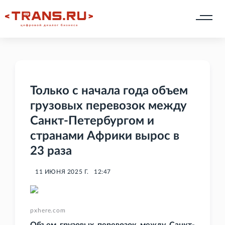
Только с начала года объем
грузовых перевозок между
Санкт-Петербургом и
странами Африки вырос в
23 раза
11 ИЮНЯ 2025 Г.
12:47
pxhere.com