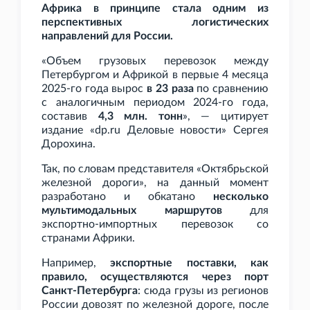
Африка в принципе стала одним из
перспективных логистических
направлений для России.
«Объем грузовых перевозок между
Петербургом и Африкой в первые 4 месяца
2025-го года вырос
в 23
раза
по сравнению
с аналогичным периодом 2024-го года,
составив
4,3
млн. тонн
», — цитирует
издание «dp.ru Деловые новости» Сергея
Дорохина.
Так, по словам представителя «Октябрьской
железной дороги», на данный момент
разработано и обкатано
несколько
мультимодальных маршрутов
для
экспортно-импортных перевозок со
странами Африки.
Например,
экспортные поставки, как
правило, осуществляются через порт
Санкт-Петербурга
: сюда грузы из регионов
России довозят по железной дороге, после