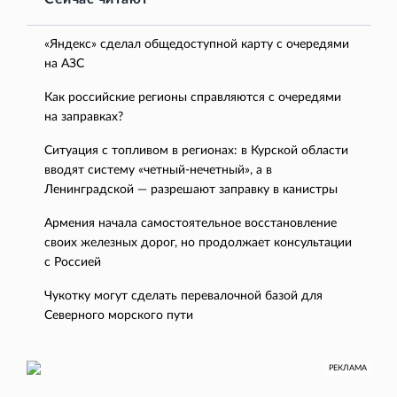
«Яндекс» сделал общедоступной карту с очередями
на АЗС
Как российские регионы справляются с очередями
на заправках?
Ситуация с топливом в регионах: в Курской области
вводят систему «четный-нечетный», а в
Ленинградской — разрешают заправку в канистры
Армения начала самостоятельное восстановление
своих железных дорог, но продолжает консультации
с Россией
Чукотку могут сделать перевалочной базой для
Северного морского пути
РЕКЛАМА