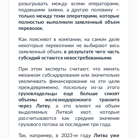
разыгрывать между всеми операторами,
подавшими заявки, а другую половину —
только между теми операторами, которые
полностью выполнили заявленный объем
перевозок
.
Как поясняют в компании, на самом деле
некоторые перевозчики не выбирают весь
заявленный объем,
в результате чего часть
субсидий остаются невостребованными
.
При этом эксперты считают, что менять
механизм субсидирования или значительно
увеличивать финансирование на эти цели
преждевременно, поскольку из-за этого
грузовладельцы еще больше снизят
объемы железнодорожного транзита
через Литву
, а это влияет на объем
выделяемых Литвой квот, которые
рассчитываются как среднее значение
грузового потока за последние три года.
Так, например, в 2023-м году
Литва уже