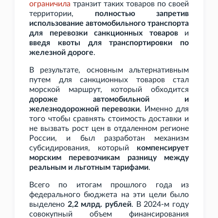
ограничила
транзит таких товаров по своей
территории,
полностью запретив
использование автомобильного транспорта
для перевозки санкционных товаров
и
введя квоты для транспортировки по
железной дороге
.
В результате, основным альтернативным
путем для санкционных товаров стал
морской маршрут, который обходится
дороже автомобильной и
железнодорожной перевозки
. Именно для
того чтобы сравнять стоимость доставки и
не вызвать рост цен в отдаленном регионе
России, и был разработан механизм
субсидирования, который
компенсирует
морским перевозчикам разницу между
реальным и льготным тарифами
.
Всего по итогам прошлого года из
федерального бюджета на эти цели было
выделено
2,2
млрд. рублей
. В 2024-м году
совокупный объем финансирования