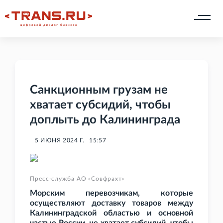
Санкционным грузам не
хватает субсидий, чтобы
доплыть до Калининграда
5 ИЮНЯ 2024 Г.
15:57
Пресс-служба АО «Совфрахт»
Морским перевозчикам, которые
осуществляют доставку товаров между
Калининградской областью и основной