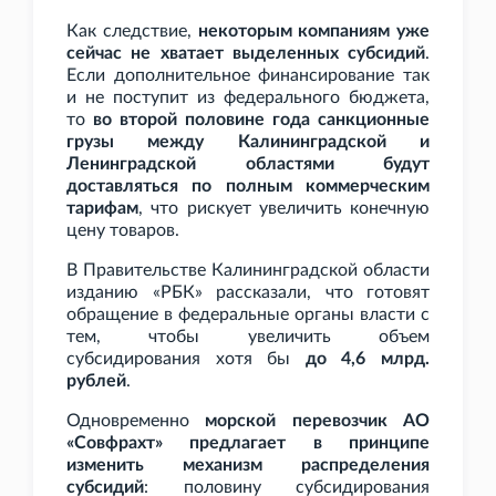
Как следствие,
некоторым компаниям уже
сейчас не хватает выделенных субсидий
.
Если дополнительное финансирование так
и не поступит из федерального бюджета,
то
во второй половине года санкционные
грузы между Калининградской и
Ленинградской областями будут
доставляться по полным коммерческим
тарифам
, что рискует увеличить конечную
цену товаров.
В Правительстве Калининградской области
изданию «РБК» рассказали, что готовят
обращение в федеральные органы власти с
тем, чтобы увеличить объем
субсидирования хотя бы
до 4,6
млрд.
рублей
.
Одновременно
морской перевозчик АО
«Совфрахт» предлагает в принципе
изменить механизм распределения
субсидий
: половину субсидирования