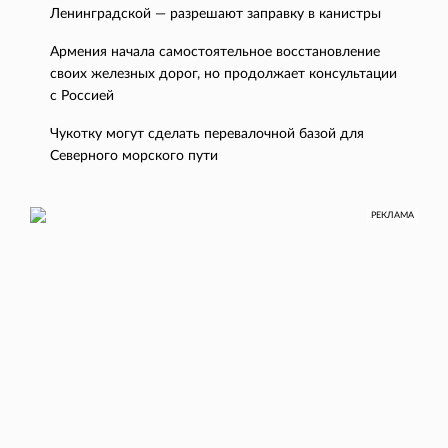
Ленинградской — разрешают заправку в канистры
Армения начала самостоятельное восстановление
своих железных дорог, но продолжает консультации
с Россией
Чукотку могут сделать перевалочной базой для
Северного морского пути
РЕКЛАМА