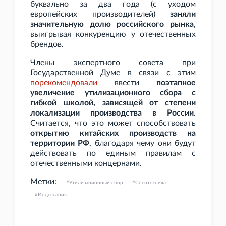
буквально за два года (с уходом
европейских производителей)
заняли
значительную долю российского рынка
,
выигрывая конкуренцию у отечественных
брендов.
Члены экспертного совета при
Государственной Думе в связи с этим
порекомендовали
ввести
поэтапное
увеличение утилизационного сбора с
гибкой школой, зависящей от степени
локализации производства в России
.
Считается, что это может способствовать
открытию китайских производств на
территории РФ
, благодаря чему они будут
действовать по единым правилам с
отечественными концернами.
Метки:
Утилизационный сбор
Спецтехника
Индексация