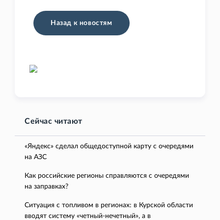
Назад к новостям
Сейчас читают
«Яндекс» сделал общедоступной карту с очередями
на АЗС
Как российские регионы справляются с очередями
на заправках?
Ситуация с топливом в регионах: в Курской области
вводят систему «четный-нечетный», а в