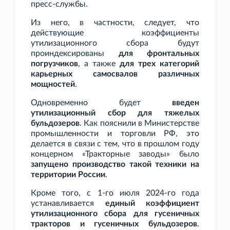
пресс-службы.
Из него, в частности, следует, что
действующие коэффициенты
утилизационного сбора будут
проиндексированы
для фронтальных
погрузчиков
, а также
для трех категорий
карьерных самосвалов различных
мощностей
.
Одновременно будет
введен
утилизационный сбор для тяжелых
бульдозеров
. Как пояснили в Министерстве
промышленности и торговли РФ, это
делается в связи с тем, что в прошлом году
концерном «Тракторные заводы» было
запущено производство такой техники на
территории России
.
Кроме того, с 1-го июля 2024-го года
устанавливается
единый коэффициент
утилизационного сбора для гусеничных
тракторов и гусеничных бульдозеров
.