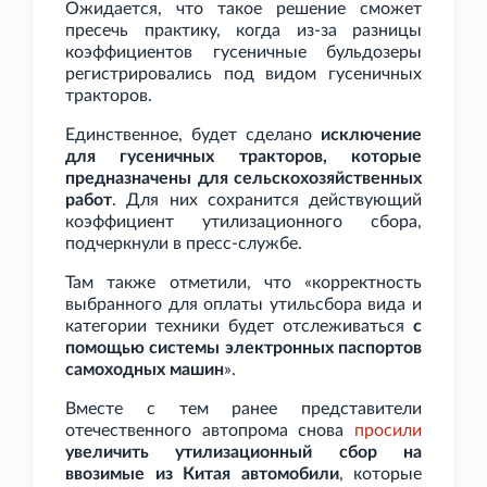
Ожидается, что такое решение сможет
пресечь практику, когда из-за разницы
коэффициентов гусеничные бульдозеры
регистрировались под видом гусеничных
тракторов.
Единственное, будет сделано
исключение
для гусеничных тракторов, которые
предназначены для сельскохозяйственных
работ
. Для них сохранится действующий
коэффициент утилизационного сбора,
подчеркнули в пресс-службе.
Там также отметили, что «корректность
выбранного для оплаты утильсбора вида и
категории техники будет отслеживаться
с
помощью системы электронных паспортов
самоходных машин
».
Вместе с тем ранее представители
отечественного автопрома снова
просили
увеличить утилизационный сбор на
ввозимые из Китая автомобили
, которые