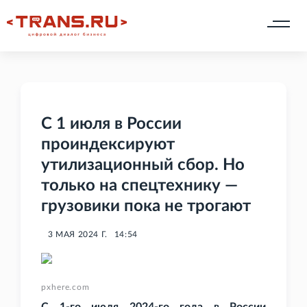
С 1 июля в России
проиндексируют
утилизационный сбор. Но
только на спецтехнику —
грузовики пока не трогают
3 МАЯ 2024 Г.
14:54
pxhere.com