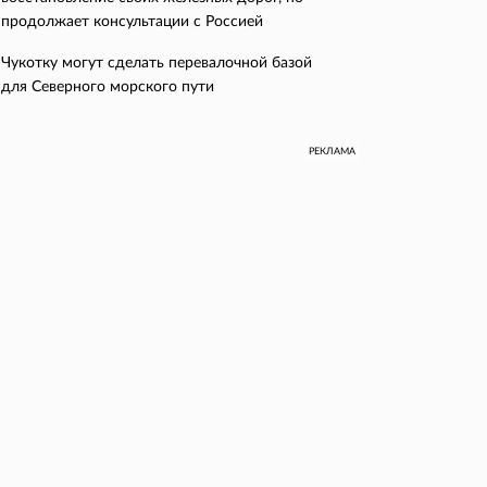
продолжает консультации с Россией
Чукотку могут сделать перевалочной базой
для Северного морского пути
РЕКЛАМА