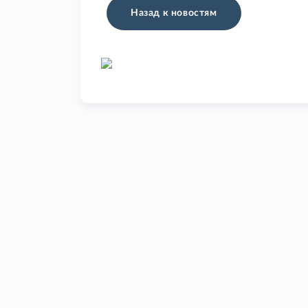
Назад к новостям