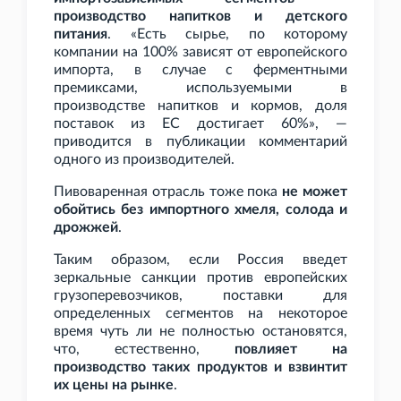
производство напитков и детского
питания
. «Есть сырье, по которому
компании на 100% зависят от европейского
импорта, в случае с ферментными
премиксами, используемыми в
производстве напитков и кормов, доля
поставок из ЕС достигает 60%», —
приводится в публикации комментарий
одного из производителей.
Пивоваренная отрасль тоже пока
не может
обойтись без импортного хмеля, солода и
дрожжей
.
Таким образом, если Россия введет
зеркальные санкции против европейских
грузоперевозчиков, поставки для
определенных сегментов на некоторое
время чуть ли не полностью остановятся,
что, естественно,
повлияет на
производство таких продуктов и взвинтит
их цены на рынке
.