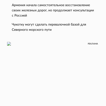
Армения начала самостоятельное восстановление
своих железных дорог, но продолжает консультации
с Россией
Чукотку могут сделать перевалочной базой для
Северного морского пути
РЕКЛАМА