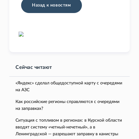
Назад к новостям
Сейчас читают
«Яндекс» сделал общедоступной карту с очередями
на АЗС
Как российские регионы справляются с очередями
на заправках?
Ситуация с топливом в регионах: в Курской области
вводят систему «четный-нечетный», а в
Ленинградской — разрешают заправку в канистры