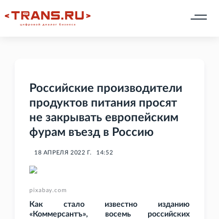
Российские производители
продуктов питания просят
не закрывать европейским
фурам въезд в Россию
18 АПРЕЛЯ 2022 Г.
14:52
pixabay.com
Как стало известно изданию
«Коммерсантъ», восемь российских