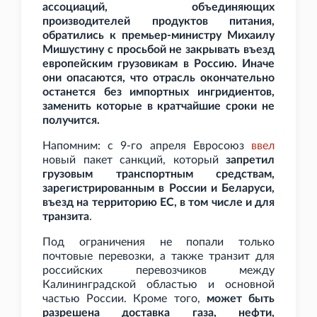
ассоциаций, объединяющих
производителей продуктов питания,
обратились к премьер-министру Михаилу
Мишустину с просьбой не закрывать въезд
европейским грузовикам в Россию. Иначе
они опасаются, что отрасль окончательно
останется без импортных ингридиентов,
заменить которые в кратчайшие сроки не
получится.
Напомним: с 9-го апреля Евросоюз
ввел
новый пакет санкций, который
запретил
грузовым транспортным средствам,
зарегистрированным в России и Беларуси,
въезд на территорию ЕС, в том числе и для
транзита
.
Под ограничения не попали только
почтовые перевозки, а также транзит для
российских перевозчиков между
Калининградской областью и основной
частью России. Кроме того,
может быть
разрешена доставка газа, нефти,