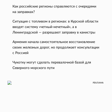
Как российские регионы справляются с очередями
на заправках?
Ситуация с топливом в регионах: в Курской области
вводят систему «четный-нечетный», а в
Ленинградской — разрешают заправку в канистры
Армения начала самостоятельное восстановление
своих железных дорог, но продолжает консультации
с Россией
Чукотку могут сделать перевалочной базой для
Северного морского пути
РЕКЛАМА