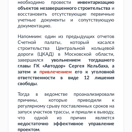
необходимо провести
инвентаризацию
объектов незавершенного строительства
и
восстановить отсутствующие первичные
учетные документы и сопутствующую
документацию.
Напомним: один из предыдущих отчетов
Счетной палаты, который касался
строительства Центральной кольцевой
дороги (ЦКАД) в Московской области,
завершился
увольнением тогдашнего
главы ГК «Автодор» Сергея Кельбаха, а
затем и
привлечением
его к уголовной
ответственности в виде 12 лишения
свободы
.
Тогда в ведомстве проанализировали
причины, которые приводили к
регулярному срыву поставленных сроков на
запуск участков трассы, и пришли к выводу,
что одной из причин является
недостаточно эффективное управление
проектом
.