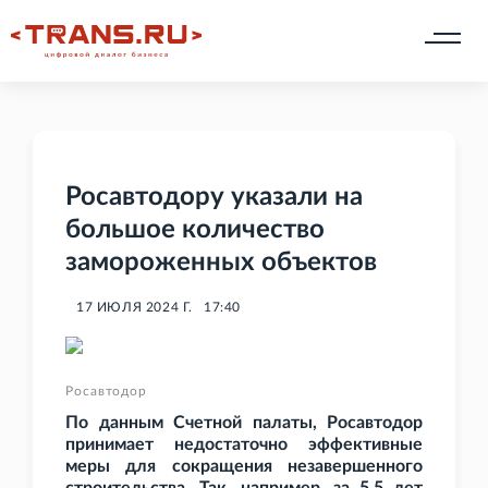
Росавтодору указали на
большое количество
замороженных объектов
17 ИЮЛЯ 2024 Г.
17:40
Росавтодор
По данным Счетной палаты, Росавтодор
принимает недостаточно эффективные
меры для сокращения незавершенного