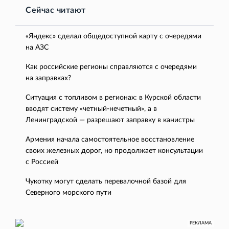
Сейчас читают
«Яндекс» сделал общедоступной карту с очередями
на АЗС
Как российские регионы справляются с очередями
на заправках?
Ситуация с топливом в регионах: в Курской области
вводят систему «четный-нечетный», а в
Ленинградской — разрешают заправку в канистры
Армения начала самостоятельное восстановление
своих железных дорог, но продолжает консультации
с Россией
Чукотку могут сделать перевалочной базой для
Северного морского пути
РЕКЛАМА