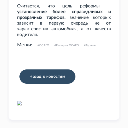
Считается, что цель реформы —
установление более справедливых и
прозрачных тарифов
, значение которых
зависит в первую очередь не от
характеристик автомобиля, а от качеств
водителя.
Метки:
ОСАГО
Реформа ОСАГО
Тарифы
Назад к новостям