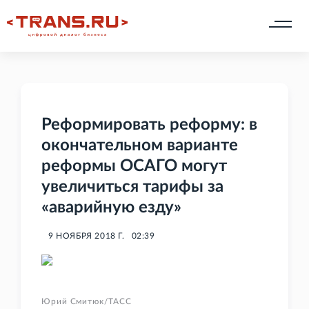
Реформировать реформу: в
окончательном варианте
реформы ОСАГО могут
увеличиться тарифы за
«аварийную езду»
9 НОЯБРЯ 2018 Г.
02:39
Юрий Смитюк/ТАСС