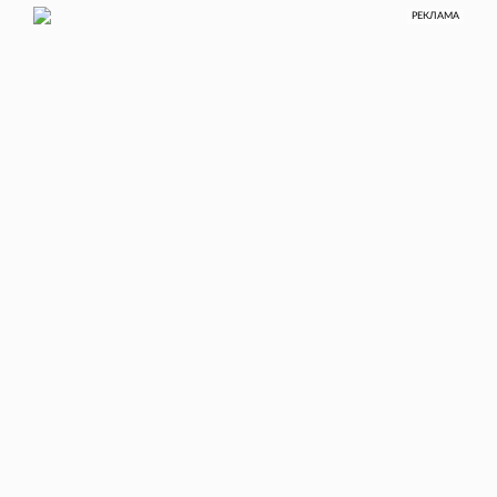
РЕКЛАМА