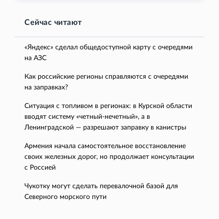
Сейчас читают
«Яндекс» сделал общедоступной карту с очередями
на АЗС
Как российские регионы справляются с очередями
на заправках?
Ситуация с топливом в регионах: в Курской области
вводят систему «четный-нечетный», а в
Ленинградской — разрешают заправку в канистры
Армения начала самостоятельное восстановление
своих железных дорог, но продолжает консультации
с Россией
Чукотку могут сделать перевалочной базой для
Северного морского пути