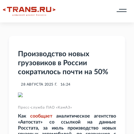
Производство новых
грузовиков в России
сократилось почти на 50%
28 АВГУСТА 2025 Г.
16:24
Пресс-служба ПАО «КамАЗ»
Как
сообщает
аналитическое агентство
«Автостат» со ссылкой на данные
Росстата, за июль производство новых