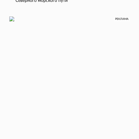
Северного морского пути
РЕКЛАМА