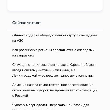
Сейчас читают
«Яндекс» сделал общедоступной карту с очередями
на АЗС
Как российские регионы справляются с очередями
на заправках?
Ситуация с топливом в регионах: в Курской области
вводят систему «четный-нечетный», а в
Ленинградской — разрешают заправку в канистры
Армения начала самостоятельное восстановление
своих железных дорог, но продолжает консультации
с Россией
Чукотку могут сделать перевалочной базой для