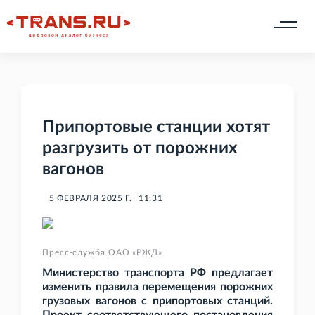
Припортовые станции хотят
разгрузить от порожних
вагонов
5 ФЕВРАЛЯ 2025 Г.
11:31
Пресс-служба ОАО «РЖД»
Министерство транспорта РФ предлагает
изменить правила перемещения порожних
грузовых вагонов с припортовых станций.