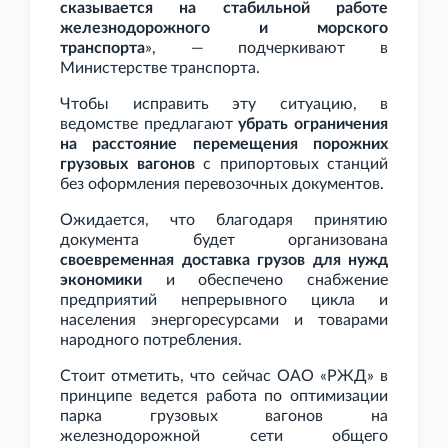
сказывается на стабильной работе
железнодорожного и морского
транспорта
», — подчеркивают в
Министерстве транспорта.
Чтобы исправить эту ситуацию, в
ведомстве предлагают
убрать ограничения
на расстояние перемещения порожних
грузовых вагонов
с припортовых станций
без оформления перевозочных документов.
Ожидается, что благодаря принятию
документа будет организована
своевременная доставка грузов для нужд
экономики
и обеспечено снабжение
предприятий непрерывного цикла и
населения энергоресурсами и товарами
народного потребления.
Стоит отметить, что сейчас ОАО «РЖД» в
принципе ведется работа по оптимизации
парка грузовых вагонов на
железнодорожной сети общего