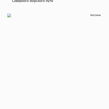
Северного морского пути
РЕКЛАМА