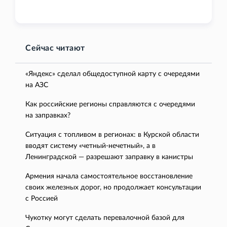
Сейчас читают
«Яндекс» сделал общедоступной карту с очередями
на АЗС
Как российские регионы справляются с очередями
на заправках?
Ситуация с топливом в регионах: в Курской области
вводят систему «четный-нечетный», а в
Ленинградской — разрешают заправку в канистры
Армения начала самостоятельное восстановление
своих железных дорог, но продолжает консультации
с Россией
Чукотку могут сделать перевалочной базой для