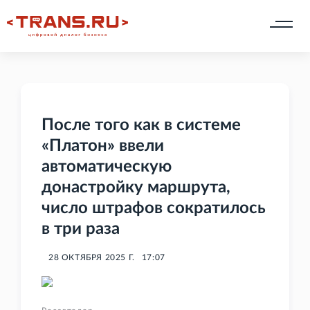
После того как в системе
«Платон» ввели
автоматическую
донастройку маршрута,
число штрафов сократилось
в три раза
28 ОКТЯБРЯ 2025 Г.
17:07