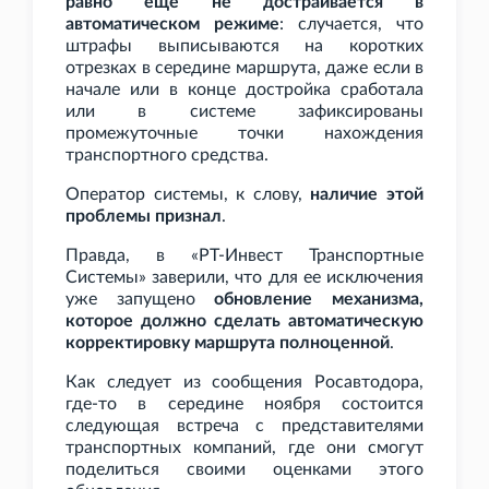
равно еще не достраивается в
автоматическом режиме
: случается, что
штрафы выписываются на коротких
отрезках в середине маршрута, даже если в
начале или в конце достройка сработала
или в системе зафиксированы
промежуточные точки нахождения
транспортного средства.
Оператор системы, к слову,
наличие этой
проблемы признал
.
Правда, в «РТ-Инвест Транспортные
Системы» заверили, что для ее исключения
уже запущено
обновление механизма,
которое должно сделать автоматическую
корректировку маршрута полноценной
.
Как следует из сообщения Росавтодора,
где-то в середине ноября состоится
следующая встреча с представителями
транспортных компаний, где они смогут
поделиться своими оценками этого