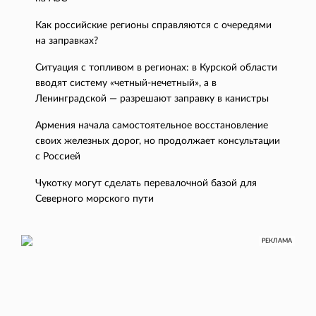
Как российские регионы справляются с очередями
на заправках?
Ситуация с топливом в регионах: в Курской области
вводят систему «четный-нечетный», а в
Ленинградской — разрешают заправку в канистры
Армения начала самостоятельное восстановление
своих железных дорог, но продолжает консультации
с Россией
Чукотку могут сделать перевалочной базой для
Северного морского пути
РЕКЛАМА