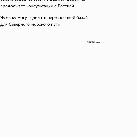
продолжает консультации с Россией
Чукотку могут сделать перевалочной базой
для Северного морского пути
РЕКЛАМА