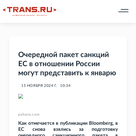
Очередной пакет санкций
ЕС в отношении России
могут представить к январю
15 НОЯБРЯ 2024 Г.
10:34
pxhere.com
Как отмечается в публикации Bloomberg, в
ЕС снова взялись за подготовку
очередного санкционного пакета в