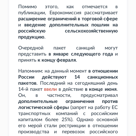
Помимо этого, как отмечается в
публикации, Еврокомиссия рассматривает
расширение ограничений в торговой сфере
и
введение дополнительных пошлин на
российскую сельскохозяйственную
продукцию
.
Очередной пакет санкций могут
представить
в январе следующего года
и
принять
к концу февраля
.
Напомним: на данный момент
в отношении
России действуют 14 санкционных
пакетов
. Последний на сегодняшний день
14-й пакет
ввели
в действие
в конце июня
.
Он, в частности, предусматривал
дополнительные ограничения против
логистической сферы
(запрет на работу ЕС
транспортных компаний с российским
капиталом более 25%). Однако основной
его мерой стали рестрикции в отношении
производства и перевозок российского