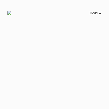
РЕКЛАМА