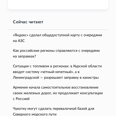
Сейчас читают
«Яндекс» сделал общедоступной карту с очередями
на АЗС
Как российские регионы справляются с очередями
на заправках?
Ситуация с топливом в регионах: в Курской области
вводят систему «четный-нечетный», а в
Ленинградской — разрешают заправку в канистры
Армения начала самостоятельное восстановление
своих железных дорог, но продолжает консультации
с Россией
Чукотку могут сделать перевалочной базой для
Северного морского пути