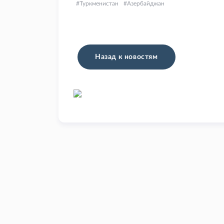
Туркменистан
Азербайджан
Назад к новостям