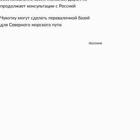
продолжает консультации с Россией
Чукотку могут сделать перевалочной базой
для Северного морского пути
РЕКЛАМА