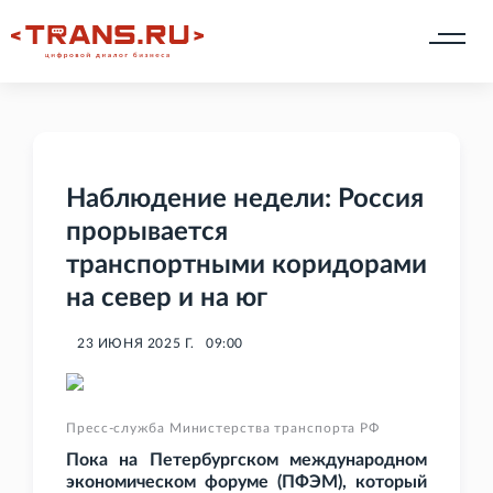
Наблюдение недели: Россия
прорывается
транспортными коридорами
на север и на юг
23 ИЮНЯ 2025 Г.
09:00
Пресс-служба Министерства транспорта РФ
Пока на Петербургском международном
экономическом форуме (ПФЭМ), который