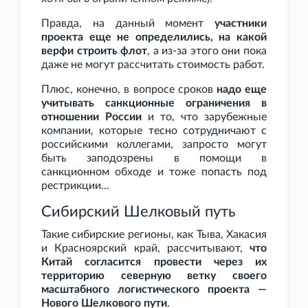
Правда, на данный момент
участники
проекта еще не определились, на какой
верфи строить флот
, а из-за этого они пока
даже не могут рассчитать стоимость работ.
Плюс, конечно, в вопросе сроков
надо еще
учитывать санкционные ограничения в
отношении России
и то, что зарубежные
компании, которые тесно сотрудничают с
российскими коллегами, запросто могут
быть заподозрены в помощи в
санкционном обходе и тоже попасть под
рестрикции...
Сибирский Шелковый путь
Такие сибирские регионы, как Тыва, Хакасия
и Красноярский край, рассчитывают,
что
Китай согласится провести через их
территорию северную ветку своего
масштабного логистического проекта —
Нового Шелкового пути
.