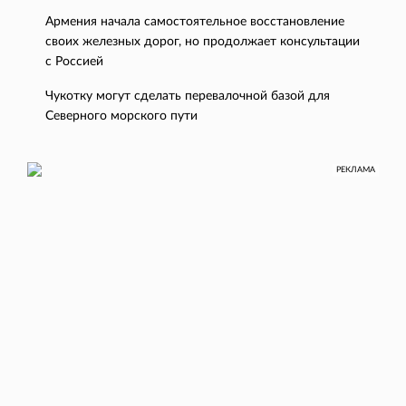
Армения начала самостоятельное восстановление
своих железных дорог, но продолжает консультации
с Россией
Чукотку могут сделать перевалочной базой для
Северного морского пути
РЕКЛАМА