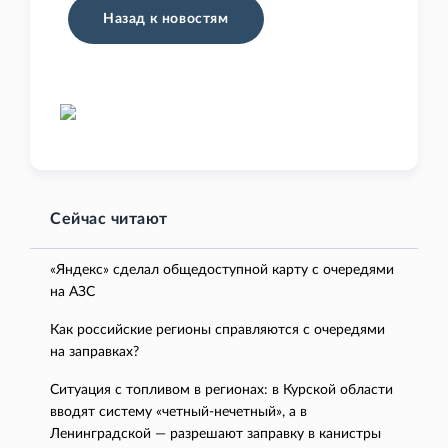
Назад к новостям
Сейчас читают
«Яндекс» сделал общедоступной карту с очередями
на АЗС
Как российские регионы справляются с очередями
на заправках?
Ситуация с топливом в регионах: в Курской области
вводят систему «четный-нечетный», а в
Ленинградской — разрешают заправку в канистры