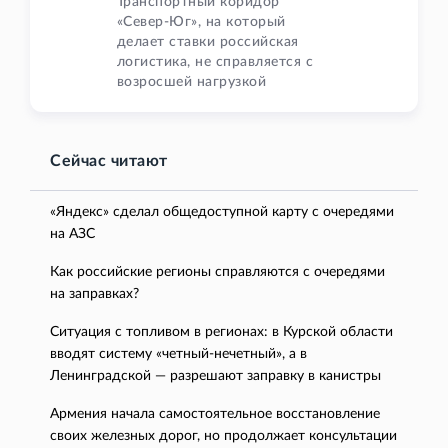
Транспортный коридор
«Север-Юг», на который
делает ставки российская
логистика, не справляется с
возросшей нагрузкой
Сейчас читают
«Яндекс» сделал общедоступной карту с очередями
на АЗС
Как российские регионы справляются с очередями
на заправках?
Ситуация с топливом в регионах: в Курской области
вводят систему «четный-нечетный», а в
Ленинградской — разрешают заправку в канистры
Армения начала самостоятельное восстановление
своих железных дорог, но продолжает консультации