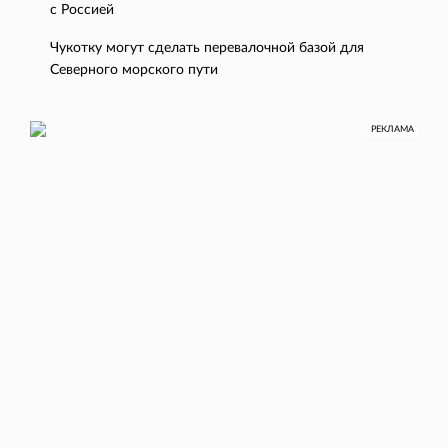
с Россией
Чукотку могут сделать перевалочной базой для
Северного морского пути
РЕКЛАМА