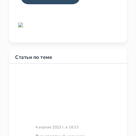
Статьи по теме
4 апреля 2023 г.
в
18:15