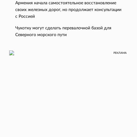
Армения начала самостоятельное восстановление
своих железных дорог, но продолжает консультации
с Россией
Чукотку могут сделать перевалочной базой для
Северного морского пути
РЕКЛАМА