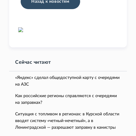
Назад к новостям
Сейчас читают
«Яндекс» сделал общедоступной карту с очередями
на АЗС
Как российские регионы справляются с очередями
на заправках?
Ситуация с топливом в регионах: в Курской области
вводят систему «четный-нечетный», а в
Ленинградской — разрешают заправку в канистры