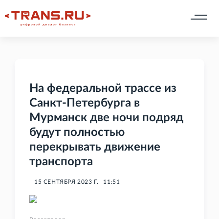
На федеральной трассе из
Санкт-Петербурга в
Мурманск две ночи подряд
будут полностью
перекрывать движение
транспорта
15 СЕНТЯБРЯ 2023 Г.
11:51