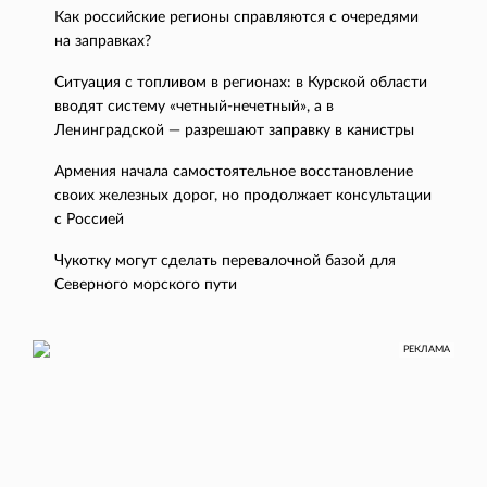
Как российские регионы справляются с очередями
на заправках?
Ситуация с топливом в регионах: в Курской области
вводят систему «четный-нечетный», а в
Ленинградской — разрешают заправку в канистры
Армения начала самостоятельное восстановление
своих железных дорог, но продолжает консультации
с Россией
Чукотку могут сделать перевалочной базой для
Северного морского пути
РЕКЛАМА