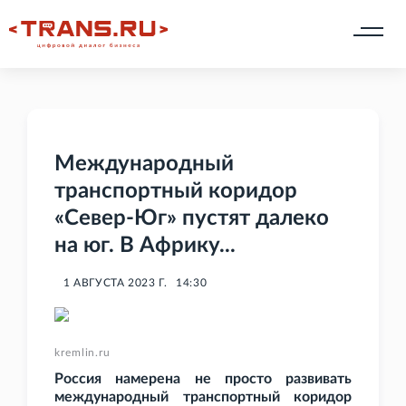
Международный
транспортный коридор
«Север-Юг» пустят далеко
на юг. В Африку...
1 АВГУСТА 2023 Г.
14:30
kremlin.ru
Россия намерена не просто развивать
международный транспортный коридор