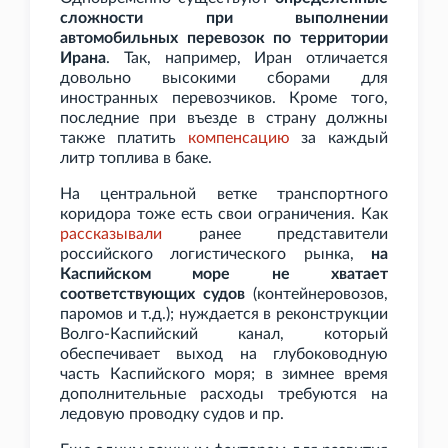
сложности при выполнении
автомобильных перевозок по территории
Ирана
. Так, например, Иран отличается
довольно высокими сборами для
иностранных перевозчиков. Кроме того,
последние при въезде в страну должны
также платить
компенсацию
за каждый
литр топлива в баке.
На центральной ветке транспортного
коридора тоже есть свои ограничения. Как
рассказывали
ранее представители
российского логистического рынка,
на
Каспийском море не хватает
соответствующих судов
(контейнеровозов,
паромов и
т.д.); нуждается в реконструкции
Волго-Каспийский канал, который
обеспечивает выход на глубоководную
часть Каспийского моря; в зимнее время
дополнительные расходы требуются на
ледовую проводку судов и
пр.