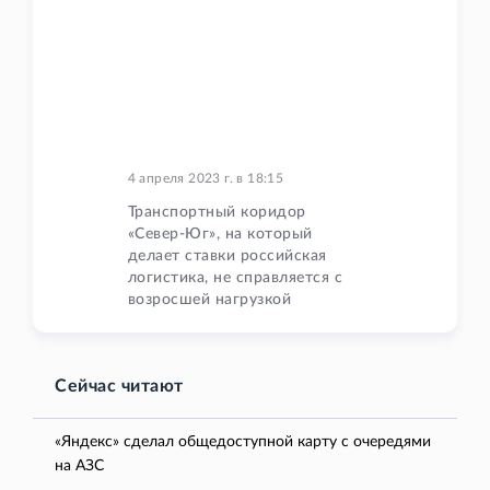
4 апреля 2023 г.
в
18:15
Транспортный коридор
«Север-Юг», на который
делает ставки российская
логистика, не справляется с
возросшей нагрузкой
Сейчас читают
«Яндекс» сделал общедоступной карту с очередями
на АЗС