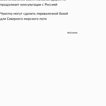
продолжает консультации с Россией
Чукотку могут сделать перевалочной базой
для Северного морского пути
РЕКЛАМА