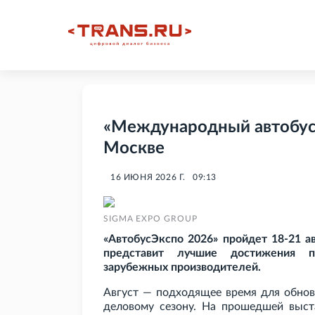
«Международный автобусн
Москве
16 ИЮНЯ 2026 Г.
09:13
SIGMA EXPO GROUP
«АвтобусЭкспо 2026» пройдет 18-21 а
представит лучшие достижения п
зарубежных производителей.
Август — подходящее время для обнов
деловому сезону. На прошедшей выст