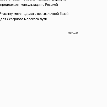
продолжает консультации с Россией
Чукотку могут сделать перевалочной базой
для Северного морского пути
РЕКЛАМА