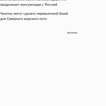
продолжает консультации с Россией
Чукотку могут сделать перевалочной базой
для Северного морского пути
РЕКЛАМА