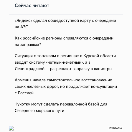
Сейчас читают
«Яндекс» сделал общедоступной карту с очередями
на АЗС
Как российские регионы справляются с очередями
на заправках?
Ситуация с топливом в регионах: в Курской области
вводят систему «четный-нечетный», а в
Ленинградской — разрешают заправку в канистры
Армения начала самостоятельное восстановление
своих железных дорог, но продолжает консультации
с Россией
Чукотку могут сделать перевалочной базой для
Северного морского пути
РЕКЛАМА