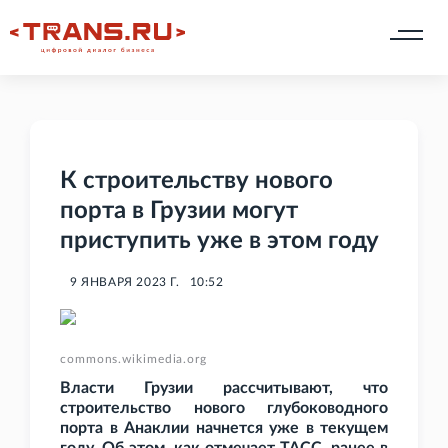
К строительству нового
порта в Грузии могут
приступить уже в этом году
9 ЯНВАРЯ 2023 Г.
10:52
commons.wikimedia.org
Власти Грузии рассчитывают, что
строительство нового глубоководного
порта в Анаклии начнется уже в текущем