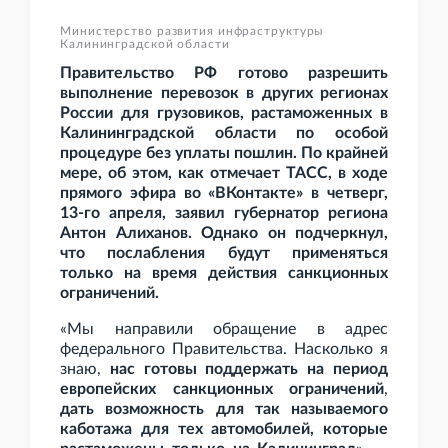
Министерство развития инфраструктуры
Калининградской области
Правительство
РФ готово разрешить
выполнение перевозок в других регионах
России для грузовиков, растаможенных в
Калининградской области по особой
процедуре без уплаты пошлин. По крайней
мере, об этом, как отмечает ТАСС, в ходе
прямого эфира во «ВКонтакте» в четверг,
13-го апреля, заявил губернатор региона
Антон Алиханов. Однако он подчеркнул,
что послабления будут применяться
только на время действия санкционных
ограничений.
«Мы направили обращение в адрес
федерального Правительства. Насколько я
знаю,
нас готовы поддержать на период
европейских санкционных ограничений
,
дать возможность для так называемого
каботажа для тех автомобилей, которые