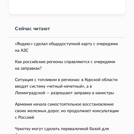
Сейчас читают
«Яндекс» сделал общедоступной карту с очередями
на АЗС
Как российские регионы справляются с очередями
на заправках?
Ситуация с топливом в регионах: в Курской области
вводят систему «четный-нечетный», а в
Ленинградской — разрешают заправку в канистры
Армения начала самостоятельное восстановление
своих железных дорог, но продолжает консультации
с Россией
Чукотку могут сделать перевалочной базой для