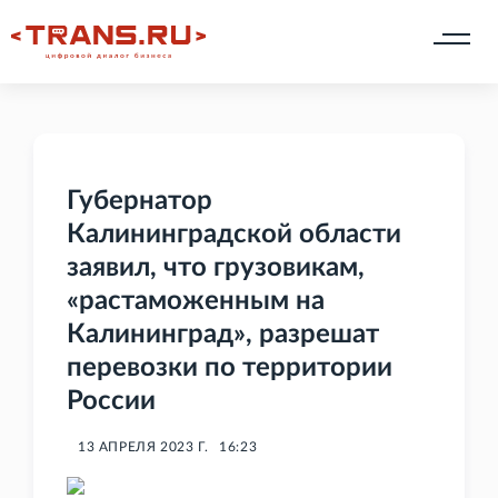
Губернатор
Калининградской области
заявил, что грузовикам,
«растаможенным на
Калининград», разрешат
перевозки по территории
России
13 АПРЕЛЯ 2023 Г.
16:23