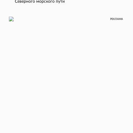
Северного морского пути
РЕКЛАМА