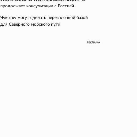
продолжает консультации с Россией
Чукотку могут сделать перевалочной базой
для Северного морского пути
РЕКЛАМА