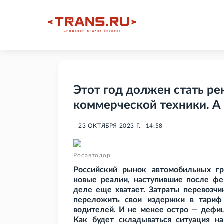
Этот год должен стать р
коммерческой техники. А
23 ОКТЯБРЯ 2023 Г.
14:58
Росавтодор
Российский рынок автомобильных гр
новые реалии, наступившие после фе
деле еще хватает. Затраты перевозчи
переложить свои издержки в тариф
водителей. И не менее остро — дефиц
Как будет складываться ситуация н