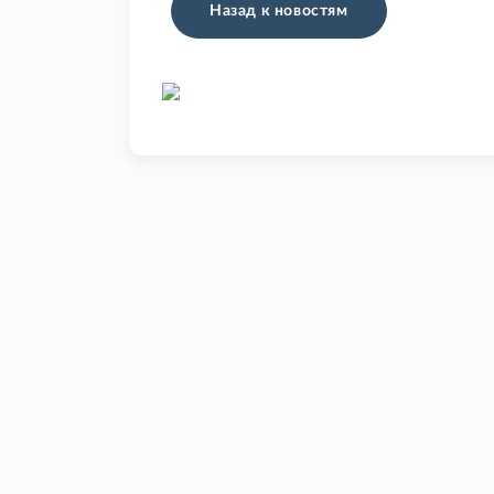
Назад к новостям