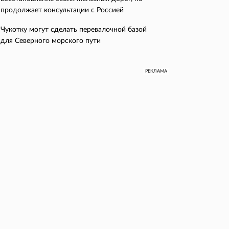
продолжает консультации с Россией
Чукотку могут сделать перевалочной базой
для Северного морского пути
РЕКЛАМА