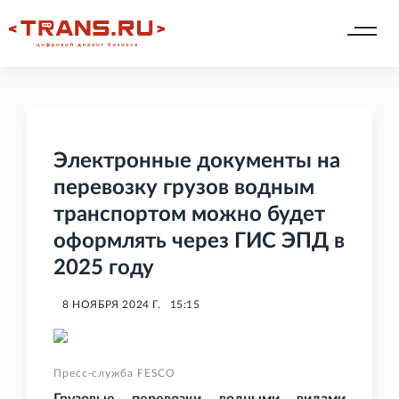
Электронные документы на
перевозку грузов водным
транспортом можно будет
оформлять через ГИС ЭПД в
2025 году
8 НОЯБРЯ 2024 Г.
15:15
Пресс-служба FESCO