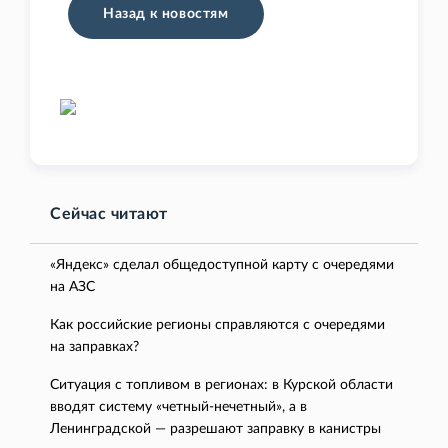
Назад к новостям
Сейчас читают
«Яндекс» сделал общедоступной карту с очередями
на АЗС
Как российские регионы справляются с очередями
на заправках?
Ситуация с топливом в регионах: в Курской области
вводят систему «четный-нечетный», а в
Ленинградской — разрешают заправку в канистры