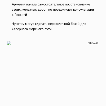
Армения начала самостоятельное восстановление
своих железных дорог, но продолжает консультации
с Россией
Чукотку могут сделать перевалочной базой для
Северного морского пути
РЕКЛАМА