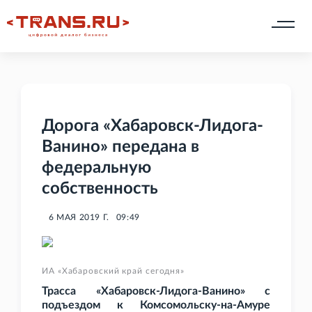
Дорога «Хабаровск-Лидога-
Ванино» передана в
федеральную
собственность
6 МАЯ 2019 Г.
09:49
ИА «Хабаровский край сегодня»
Трасса «Хабаровск-Лидога-Ванино» с
подъездом к Комсомольску-на-Амуре