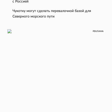
с Россией
Чукотку могут сделать перевалочной базой для
Северного морского пути
РЕКЛАМА