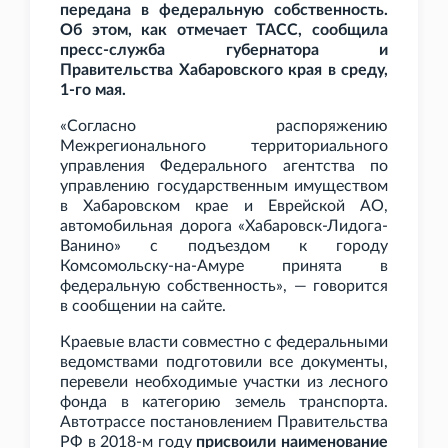
передана в федеральную собственность.
Об этом, как отмечает ТАСС, сообщила
пресс-служба губернатора и
Правительства Хабаровского края в среду,
1-го мая.
«Согласно распоряжению
Межрегионального территориального
управления Федерального агентства по
управлению государственным имуществом
в Хабаровском крае и Еврейской АО,
автомобильная дорога «Хабаровск-Лидога-
Ванино» с подъездом к городу
Комсомольску-на-Амуре принята в
федеральную собственность», — говорится
в сообщении на сайте.
Краевые власти совместно с федеральными
ведомствами подготовили все документы,
перевели необходимые участки из лесного
фонда в категорию земель транспорта.
Автотрассе постановлением Правительства
РФ в 2018-м году
присвоили наименование