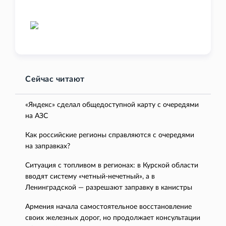
Сейчас читают
«Яндекс» сделал общедоступной карту с очередями
на АЗС
Как российские регионы справляются с очередями
на заправках?
Ситуация с топливом в регионах: в Курской области
вводят систему «четный-нечетный», а в
Ленинградской — разрешают заправку в канистры
Армения начала самостоятельное восстановление
своих железных дорог, но продолжает консультации