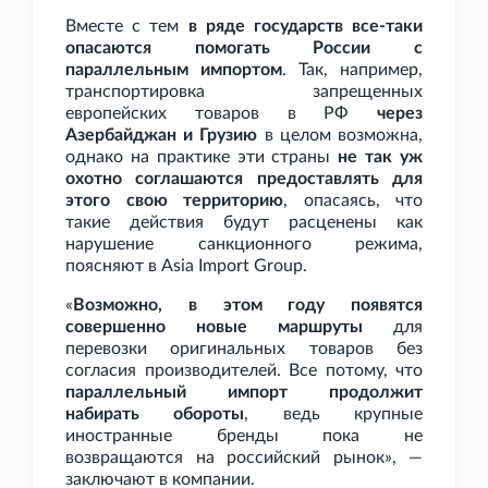
Вместе с тем
в ряде государств все-таки
опасаются помогать России с
параллельным импортом
. Так, например,
транспортировка запрещенных
европейских товаров в РФ
через
Азербайджан и Грузию
в целом возможна,
однако на практике эти страны
не так уж
охотно соглашаются предоставлять для
этого свою территорию
, опасаясь, что
такие действия будут расценены как
нарушение санкционного режима,
поясняют в Asia Import Group.
«
Возможно, в этом году появятся
совершенно новые маршруты
для
перевозки оригинальных товаров без
согласия производителей. Все потому, что
параллельный импорт продолжит
набирать обороты
, ведь крупные
иностранные бренды пока не
возвращаются на российский рынок», —
заключают в компании.