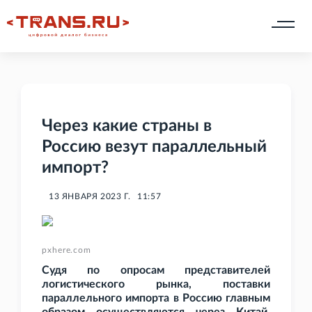
Через какие страны в
Россию везут параллельный
импорт?
13 ЯНВАРЯ 2023 Г.
11:57
pxhere.com
Судя по опросам представителей
логистического рынка, поставки
параллельного импорта в Россию главным