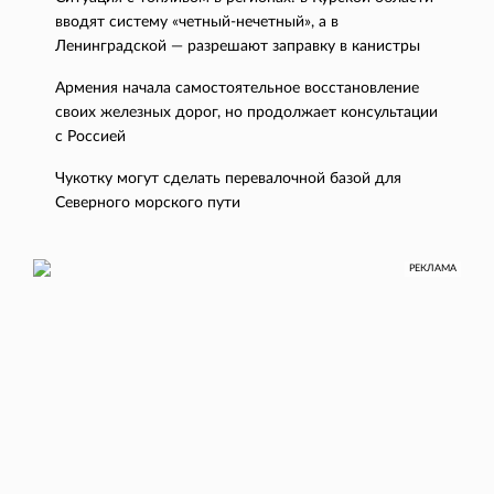
вводят систему «четный-нечетный», а в
Ленинградской — разрешают заправку в канистры
Армения начала самостоятельное восстановление
своих железных дорог, но продолжает консультации
с Россией
Чукотку могут сделать перевалочной базой для
Северного морского пути
РЕКЛАМА