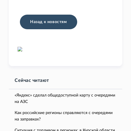
Назад к новостям
Сейчас читают
«Яндекс» сделал общедоступной карту с очередями
на АЗС
Как российские регионы справляются с очередями
на заправках?
Ситуация с топливом в регионах: в Курской области