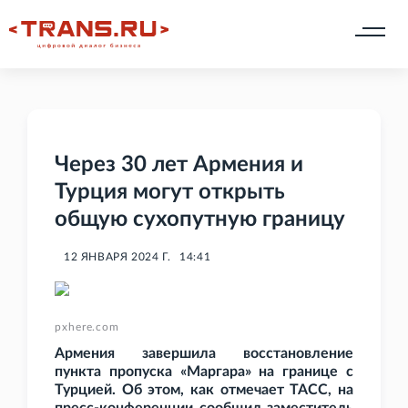
Через 30 лет Армения и
Турция могут открыть
общую сухопутную границу
12 ЯНВАРЯ 2024 Г.
14:41
pxhere.com
Армения завершила восстановление
пункта пропуска «Маргара» на границе с
Турцией. Об этом, как отмечает ТАСС, на