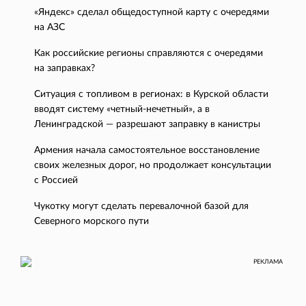
«Яндекс» сделал общедоступной карту с очередями
на АЗС
Как российские регионы справляются с очередями
на заправках?
Ситуация с топливом в регионах: в Курской области
вводят систему «четный-нечетный», а в
Ленинградской — разрешают заправку в канистры
Армения начала самостоятельное восстановление
своих железных дорог, но продолжает консультации
с Россией
Чукотку могут сделать перевалочной базой для
Северного морского пути
РЕКЛАМА