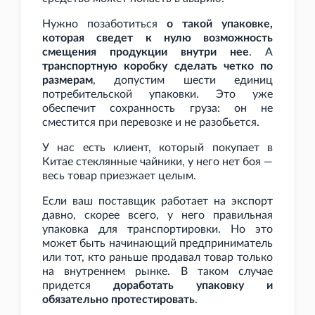
Нужно позаботиться
о такой упаковке,
которая сведет к нулю возможность
смещения продукции внутри нее
. А
транспортную коробку сделать четко по
размерам
, допустим шести единиц
потребительской упаковки. Это уже
обеспечит сохранность груза: он не
сместится при перевозке и не разобьется.
У нас есть клиент, который покупает в
Китае стеклянные чайники, у него нет боя —
весь товар приезжает целым.
Если ваш поставщик работает на экспорт
давно, скорее всего, у него правильная
упаковка для транспортировки. Но это
может быть начинающий предприниматель
или тот, кто раньше продавал товар только
на внутреннем рынке. В таком случае
придется
доработать упаковку и
обязательно протестировать
.