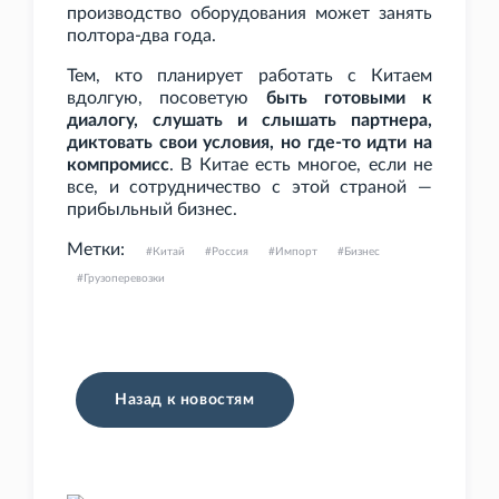
производство оборудования может занять
полтора-два года.
Тем, кто планирует работать с Китаем
вдолгую, посоветую
быть готовыми к
диалогу, слушать и слышать партнера,
диктовать свои условия, но где-то идти на
компромисс
. В Китае есть многое, если не
все, и сотрудничество с этой страной —
прибыльный бизнес.
Метки:
Китай
Россия
Импорт
Бизнес
Грузоперевозки
Назад к новостям