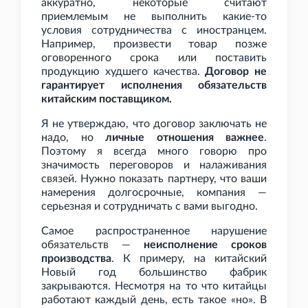
аккуратно, некоторые считают
приемлемым не выполнить какие-то
условия сотрудничества с иностранцем.
Например, произвести товар позже
оговоренного срока или поставить
продукцию худшего качества.
Договор не
гарантирует исполнения обязательств
китайским поставщиком.
Я не утверждаю, что договор заключать не
надо, но
личные отношения важнее
.
Поэтому я всегда много говорю про
значимость переговоров и налаживания
связей. Нужно показать партнеру, что ваши
намерения долгосрочные, компания —
серьезная и сотрудничать с вами выгодно.
Самое распространенное нарушение
обязательств —
неисполнение сроков
производства
. К примеру, на китайский
Новый год большинство фабрик
закрываются. Несмотря на то что китайцы
работают каждый день, есть такое «но». В