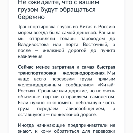
Не ожидайте, что с вашим
грузом будут обращаться
бережно
Транспортировка грузов из Китая в Россию
морем всегда была самой дешевой. Раньше
мы отправляли товары пароходом до
Владивостока или порта Восточный, а
после — железной дорогой до пункта
назначения.
Сейчас менее затратная и самая быстрая
транспортировка — железнодорожная.
Мы
чаще всего перевозим грузы прямым
железнодорожным сообщением «Китай-
Россия». Срочные или дорогие, но не очень
объемные партии отправляем самолетом.
Если нужно сэкономить, небольшую часть
груза передаем авиасообщением, а
оставшуюся — по железной дороге.
Иногда начинающие предприниматели не
знают, к кому обратиться для перевозки