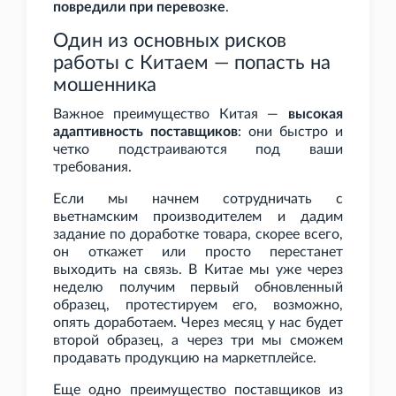
повредили при перевозке
.
Один из основных рисков
работы с Китаем — попасть на
мошенника
Важное преимущество Китая —
высокая
адаптивность поставщиков
: они быстро и
четко подстраиваются под ваши
требования.
Если мы начнем сотрудничать с
вьетнамским производителем и дадим
задание по доработке товара, скорее всего,
он откажет или просто перестанет
выходить на связь. В Китае мы уже через
неделю получим первый обновленный
образец, протестируем его, возможно,
опять доработаем. Через месяц у нас будет
второй образец, а через три мы сможем
продавать продукцию на маркетплейсе.
Еще одно преимущество поставщиков из