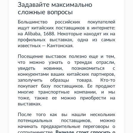
Задавайте максимально
сложные вопросы
Большинство российских покупателей
ищут китайских поставщиков в интернете:
на Alibaba, 1688. Некоторые находят их на
профильных выставках, одна из самых
известных — Кантонская.
Посещение выставок полезно еще и тем,
что можно узнать о трендах отрасли,
увидеть новинки, познакомиться с
конкурентами ваших китайских партнеров,
заполучить образцы товара. Кто-то
покупает базу поставщиков. Ее продают
многие транспортные компании, и мы
тоже, также ее можно приобрести на
выставках.
После того как вы нашли нескольких
потенциальных поставщиков, можно
начинать предварительные переговоры о
сотрудничестве.
Вначале стоит спросить о