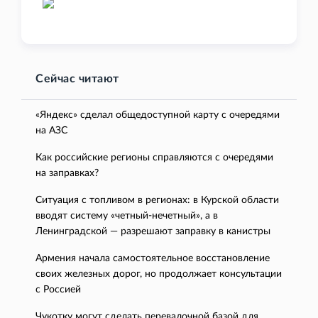
Сейчас читают
«Яндекс» сделал общедоступной карту с очередями
на АЗС
Как российские регионы справляются с очередями
на заправках?
Ситуация с топливом в регионах: в Курской области
вводят систему «четный-нечетный», а в
Ленинградской — разрешают заправку в канистры
Армения начала самостоятельное восстановление
своих железных дорог, но продолжает консультации
с Россией
Чукотку могут сделать перевалочной базой для