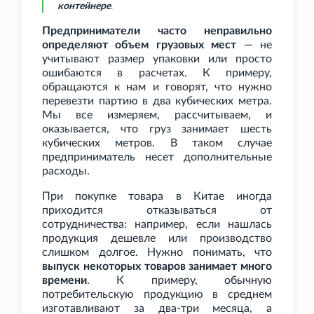
контейнере
.
Предприниматели часто неправильно
определяют объем грузовых мест
— не
учитывают размер упаковки или просто
ошибаются в расчетах. К примеру,
обращаются к нам и говорят, что нужно
перевезти партию в два кубических метра.
Мы все измеряем, рассчитываем, и
оказывается, что груз занимает шесть
кубических метров. В таком случае
предприниматель несет дополнительные
расходы.
При покупке товара в Китае иногда
приходится отказываться от
сотрудничества: например, если нашлась
продукция дешевле или производство
слишком долгое. Нужно понимать, что
выпуск некоторых товаров занимает много
времени
. К примеру, обычную
потребительскую продукцию в среднем
изготавливают за два-три месяца, а