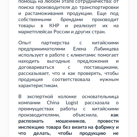
помощь на любом этапе сотрудничества: от
поиска производителя до транспортировки
и растаможивания продукции. Еще под
собственными брендами производит
товары в КНР и реализует их на
маркетплейсах России и других стран.
Опыт партнерства с китайскими
предпринимателями Елена Лабинцева
использует в работе с клиентами: помогает
находить выгодные предложения и
договариваться с поставщиками,
рассказывает, что и как проверять, чтобы
продукция соответствовала нужным
характеристикам.
В экспертной колонке основательница
компании China Logist рассказала о
преимуществах работы с китайскими
производителями, объяснила,
как
распознать мошенников, провести
инспекцию товара без визита на фабрику и
что делать, чтобы продукцию не