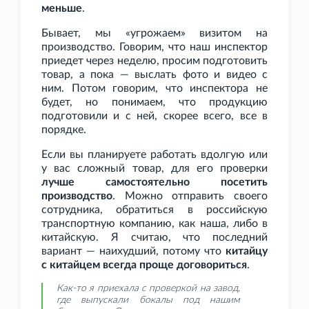
меньше
.
Бывает, мы «угрожаем» визитом на
производство. Говорим, что наш инспектор
приедет через неделю, просим подготовить
товар, а пока — выслать фото и видео с
ним. Потом говорим, что инспектора не
будет, но понимаем, что продукцию
подготовили и с ней, скорее всего, все в
порядке.
Если вы планируете работать вдолгую или
у вас сложный товар, для его проверки
лучше самостоятельно посетить
производство
. Можно отправить своего
сотрудника, обратиться в российскую
транспортную компанию, как наша, либо в
китайскую. Я считаю, что последний
вариант — наихудший, потому что
китайцу
с китайцем всегда проще договориться
.
Как-то я приехала с проверкой на завод,
где выпускали бокалы под нашим