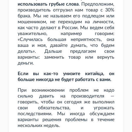
использовать грубые слова
. Предположим,
производитель отгрузил нам товар с 30%
брака. Мы не называем его подлецом или
мошенником, не переходим на личности,
как часто делают в России. Мы ведем себя
уважительно, например говорим:
«Случилась большая неприятность, она
ваша и моя, давайте думать, что будем
делать». Дальше предлагаем свои
варианты: заменить товар или вернуть
деньги.
Если вы как-то унизите китайца, он
больше никогда не будет работать с вами.
При возникновении проблем не надо
сильно давить на производителя —
говорить, чтобы он сегодня же выполнил
свои обязательства, и угрожать
последствиями. Мы иногда обсуждаем
варианты решения проблемы в течение
нескольких недель.