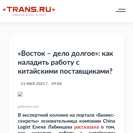
«Восток – дело долгое»: как
наладить работу с
китайскими поставщиками?
21 МАЯ 2025 Г.
09:00
pxhere.com
В экспертной колонке на портале «Бизнес-
секреты» основательница компании China
Logist Елена Лабинцева
рассказала
о том,