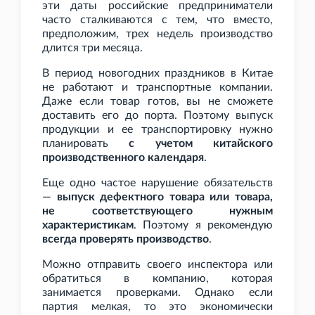
эти даты российские предприниматели
часто сталкиваются с тем, что вместо,
предположим, трех недель производство
длится три месяца.
В период новогодних праздников в Китае
не работают и транспортные компании.
Даже если товар готов, вы не сможете
доставить его до порта. Поэтому выпуск
продукции и ее транспортировку нужно
планировать
с учетом китайского
производственного календаря
.
Еще одно частое нарушение обязательств
—
выпуск дефектного товара или товара,
не соответствующего нужным
характеристикам
. Поэтому я рекомендую
всегда проверять производство
.
Можно отправить своего инспектора или
обратиться в компанию, которая
занимается проверками. Однако если
партия мелкая, то это экономически