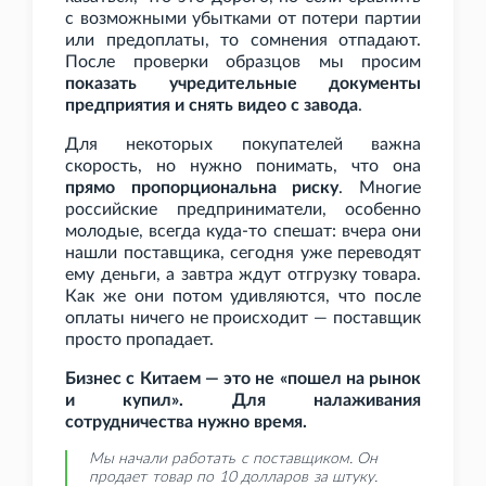
с возможными убытками от потери партии
или предоплаты, то сомнения отпадают.
После проверки образцов мы просим
показать учредительные документы
предприятия и снять видео с завода
.
Для некоторых покупателей важна
скорость, но нужно понимать, что она
прямо пропорциональна риску
. Многие
российские предприниматели, особенно
молодые, всегда куда-то спешат: вчера они
нашли поставщика, сегодня уже переводят
ему деньги, а завтра ждут отгрузку товара.
Как же они потом удивляются, что после
оплаты ничего не происходит — поставщик
просто пропадает.
Бизнес с Китаем — это не «пошел на рынок
и купил». Для налаживания
сотрудничества нужно время.
Мы начали работать с поставщиком. Он
продает товар по 10 долларов за штуку.