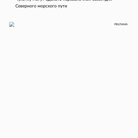
Северного морского пути
РЕКЛАМА