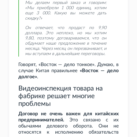
Мы делаем первый заказ и говорим:
«Мы приобрели 1
000 единиц, хотим
еще 3
000. Какую вы можете дать
скидку?»
Он отвечает, что продаст по 9,90
доллара. Это неплохо, но мы хотим
9,80, поэтому договариваемся, что он
обдумает наше предложение в течение
месяца. Через месяц он перезванивает, и
мы вступаем в дальнейшие переговоры.
Говорят, «Восток — дело тонкое». Думаю, в
случае Китая правильнее
«Восток — дело
долгое»
.
Видеоинспекция товара на
фабрике решает многие
проблемы
Договор не очень важен для китайских
предпринимателей.
Это связано с их
обычаями делового оборота. Они не
относятся к исполнению обязательств