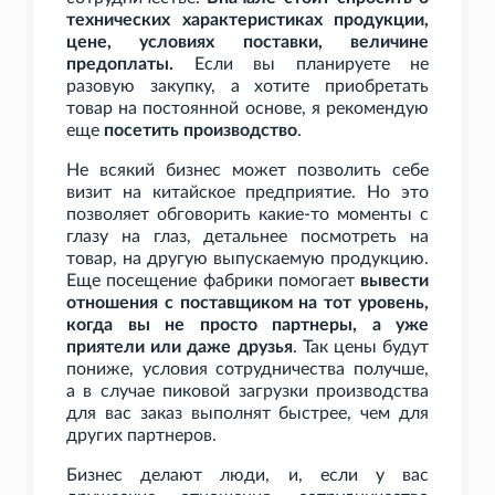
технических характеристиках продукции,
цене, условиях поставки, величине
предоплаты.
Если вы планируете не
разовую закупку, а хотите приобретать
товар на постоянной основе, я рекомендую
еще
посетить производство
.
Не всякий бизнес может позволить себе
визит на китайское предприятие. Но это
позволяет обговорить какие-то моменты с
глазу на глаз, детальнее посмотреть на
товар, на другую выпускаемую продукцию.
Еще посещение фабрики помогает
вывести
отношения с поставщиком на тот уровень,
когда вы не просто партнеры, а уже
приятели или даже друзья
. Так цены будут
пониже, условия сотрудничества получше,
а в случае пиковой загрузки производства
для вас заказ выполнят быстрее, чем для
других партнеров.
Бизнес делают люди, и, если у вас