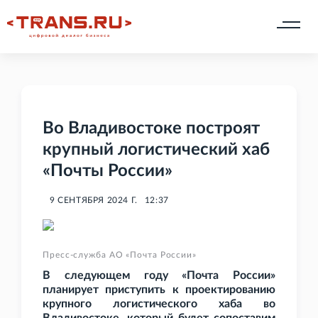
Во Владивостоке построят
крупный логистический хаб
«Почты России»
9 СЕНТЯБРЯ 2024 Г.
12:37
Пресс-служба АО «Почта России»
В следующем году «Почта России»
планирует приступить к проектированию
крупного логистического хаба во