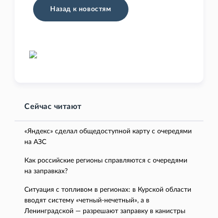
Назад к новостям
Сейчас читают
«Яндекс» сделал общедоступной карту с очередями
на АЗС
Как российские регионы справляются с очередями
на заправках?
Ситуация с топливом в регионах: в Курской области
вводят систему «четный-нечетный», а в
Ленинградской — разрешают заправку в канистры