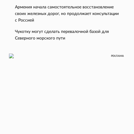
Армения начала самостоятельное восстановление
своих железных дорог, но продолжает консультации
с Россией
Чукотку могут сделать перевалочной базой для
Северного морского пути
РЕКЛАМА