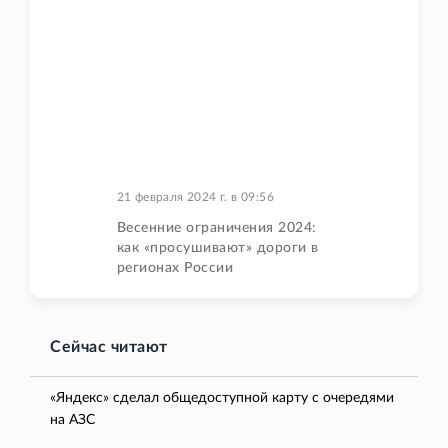
21 февраля 2024 г.
в
09:56
Весенние ограничения 2024:
как «просушивают» дороги в
регионах России
Сейчас читают
«Яндекс» сделал общедоступной карту с очередями
на АЗС