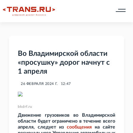
Во Владимирской области
«просушку» дорог начнут с
1 апреля
26 ФЕВРАЛЯ 2024 Г.
12:47
bkdrf.ru
Движение грузовиков во Владимирской
области будет ограничено в течение всего
апреля, следует из
сообщения
на сайте