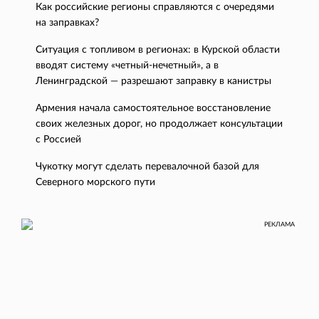
Как российские регионы справляются с очередями
на заправках?
Ситуация с топливом в регионах: в Курской области
вводят систему «четный-нечетный», а в
Ленинградской — разрешают заправку в канистры
Армения начала самостоятельное восстановление
своих железных дорог, но продолжает консультации
с Россией
Чукотку могут сделать перевалочной базой для
Северного морского пути
РЕКЛАМА