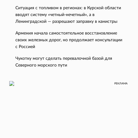
Ситуация с топливом в регионах: в Курской области
вводят систему «четный-нечетный», а в
Ленинградской — разрешают заправку в канистры
Армения начала самостоятельное восстановление
своих железных дорог, но продолжает консультации
с Россией
Чукотку могут сделать перевалочной базой для
Северного морского пути
РЕКЛАМА