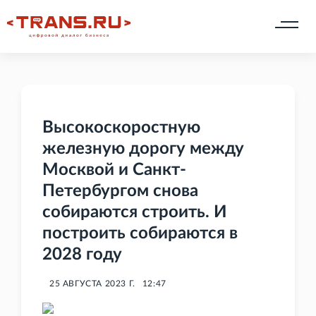
Высокоскоростную
железную дорогу между
Москвой и Санкт-
Петербургом снова
собираются строить. И
построить собираются в
2028 году
25 АВГУСТА 2023 Г.
12:47