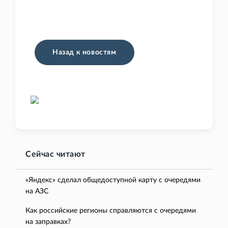
Назад к новостям
Сейчас читают
«Яндекс» сделал общедоступной карту с очередями
на АЗС
Как российские регионы справляются с очередями
на заправках?