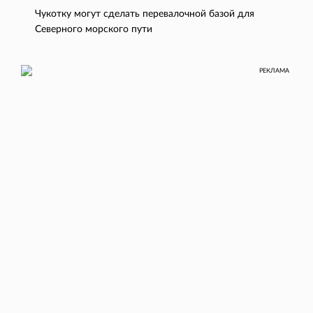
Чукотку могут сделать перевалочной базой для
Северного морского пути
РЕКЛАМА