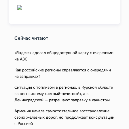
Сейчас читают
«Яндекс» сделал общедоступной карту с очередями
на АЗС
Как российские регионы справляются с очередями
на заправках?
Ситуация с топливом в регионах: в Курской области
вводят систему «четный-нечетный», а в
Ленинградской — разрешают заправку в канистры
Армения начала самостоятельное восстановление
своих железных дорог, но продолжает консультации
с Россией