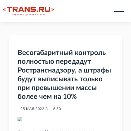
Весогабаритный контроль
полностью передадут
Ространснадзору, а штрафы
будут выписывать только
при превышении массы
более чем на 10%
25 МАЯ 2022 Г.
16:30