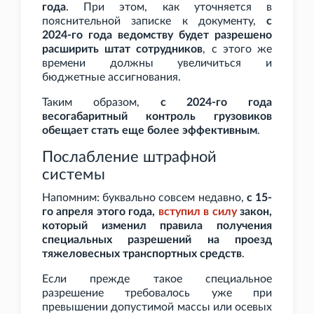
года
. При этом, как уточняется в
пояснительной записке к документу,
с
2024-го года ведомству будет разрешено
расширить штат сотрудников
, с этого же
времени должны увеличиться и
бюджетные ассигнования.
Таким образом,
с 2024-го года
весогабаритный контроль грузовиков
обещает стать еще более эффективным
.
Послабление штрафной
системы
Напомним: буквально совсем недавно,
с 15-
го апреля этого года,
вступил в силу
закон,
который изменил правила получения
специальных разрешений на проезд
тяжеловесных транспортных средств
.
Если прежде такое специальное
разрешение требовалось уже при
превышении допустимой массы или осевых