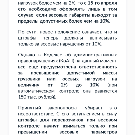
нагрузок более чем на 2%, то
с 15-го апреля
его необходимо оформлять лишь в том
случае, если весовые габариты выходят за
пределы допустимых более чем на 10%
.
По сути, новое положение означает, что и
штрафы теперь должны выписывать
только за весовые нарушения от 10%.
Однако в Кодексе об административных
правонарушениях (КоАП) на данный момент
все еще предусмотрена ответственность
за превышение допустимой массы
грузовика или осевых нагрузок на
величину от 2% до 10%
(при
автоматическом контроле она равняется
150
тыс. рублей).
Принятый законопроект убирает это
несоответствие. С его вступлением в силу
штрафы для перевозчиков при весовом
контроле начнут взиматься только при
превышении весовых параметров