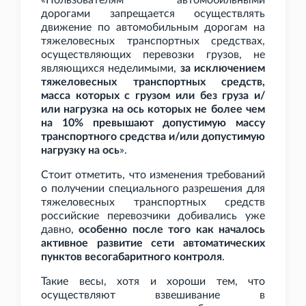
«Пользователям автомобильными
дорогами запрещается осуществлять
движение по автомобильным дорогам на
тяжеловесных транспортных средствах,
осуществляющих перевозки грузов, не
являющихся неделимыми,
за исключением
тяжеловесных транспортных средств,
масса которых с грузом или без груза и/
или нагрузка на ось которых не более чем
на 10% превышают допустимую массу
транспортного средства и/или допустимую
нагрузку на ось
».
Стоит отметить, что изменения требований
о получении специального разрешения для
тяжеловесных транспортных средств
российские перевозчики добивались уже
давно,
особенно после того как началось
активное развитие сети автоматических
пунктов весогабаритного контроля
.
Такие весы, хотя и хороши тем, что
осуществляют взвешивание в