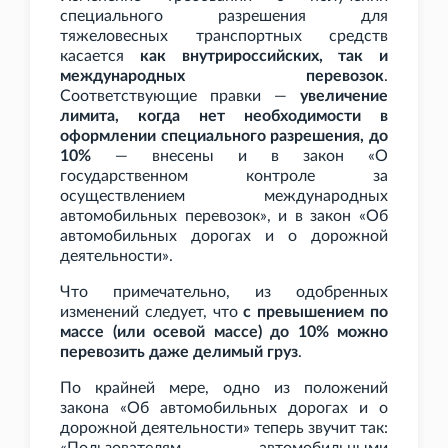
специального разрешения для
тяжеловесных транспортных средств
касается
как внутрироссийских, так и
международных перевозок
.
Соответствующие правки —
увеличение
лимита, когда нет необходимости в
оформлении специального разрешения, до
10%
— внесены и в закон «О
государственном контроле за
осуществлением международных
автомобильных перевозок», и в закон «Об
автомобильных дорогах и о дорожной
деятельности».
Что примечательно, из одобренных
изменений следует, что
с превышением по
массе (или осевой массе) до 10% можно
перевозить даже делимый груз
.
По крайней мере, одно из положений
закона «Об автомобильных дорогах и о
дорожной деятельности» теперь звучит так: