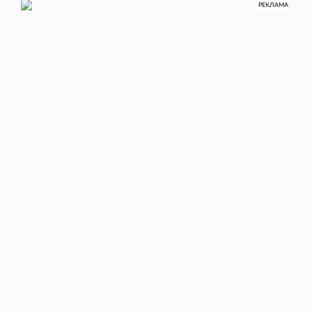
РЕКЛАМА