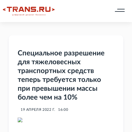
Специальное разрешение
для тяжеловесных
транспортных средств
теперь требуется только
при превышении массы
более чем на 10%
19 АПРЕЛЯ 2022 Г.
16:00