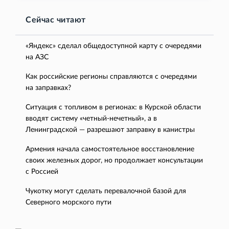
Сейчас читают
«Яндекс» сделал общедоступной карту с очередями
на АЗС
Как российские регионы справляются с очередями
на заправках?
Ситуация с топливом в регионах: в Курской области
вводят систему «четный-нечетный», а в
Ленинградской — разрешают заправку в канистры
Армения начала самостоятельное восстановление
своих железных дорог, но продолжает консультации
с Россией
Чукотку могут сделать перевалочной базой для
Северного морского пути