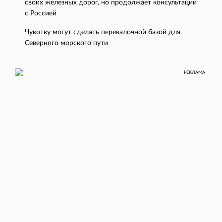
своих железных дорог, но продолжает консультации
с Россией
Чукотку могут сделать перевалочной базой для
Северного морского пути
РЕКЛАМА