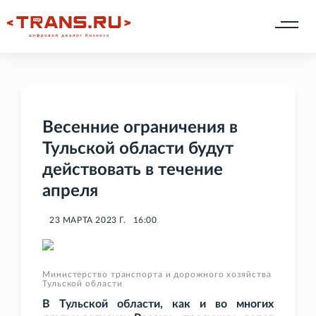
Весенние ограничения в
Тульской области будут
действовать в течение
апреля
23 МАРТА 2023 Г.
16:00
Министерство транспорта и дорожного хозяйства
Тульской области
В Тульской области, как и во многих