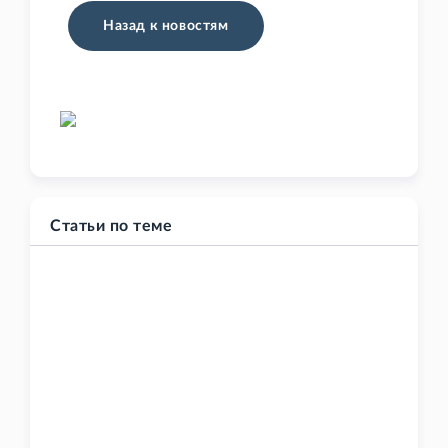
Назад к новостям
Статьи по теме