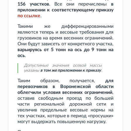
156
участков
. Все они перечислены
в
приложении к соответствующему приказу
по
ссылке
.
Такими же дифференцированными
являются теперь и весовые требования для
грузовиков на время весенних ограничений.
Они будут зависеть от конкретного участка,
варьируясь от 5
тонн на ось до 9
тонн на
ось
.
Допустимые значения осевой массы
указаны
в том же приложении к приказу
.
Таким образом, получается,
для
перевозчиков в Воронежской области
облегчили условия весенних ограничений
,
оставив свободным проезд по большей
части региональной дорожной сети и
увеличив предельные весовые нормы на
тех участках, которые в период «просушки»
могут выдержать повышенную нагрузку.