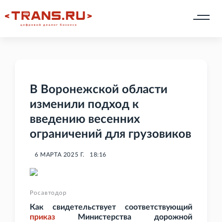
В Воронежской области
изменили подход к
введению весенних
ограничений для грузовиков
6 МАРТА 2025 Г.
18:16
Росавтодор
Как свидетельствует соответствующий
приказ
Министерства дорожной