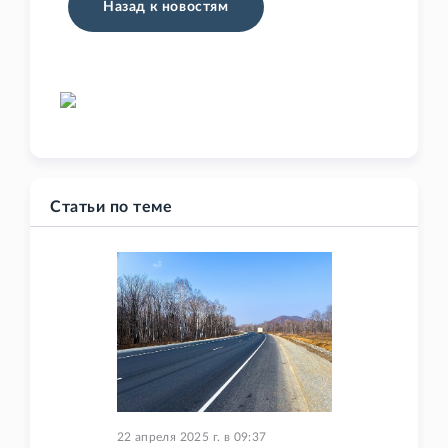
Назад к новостям
Статьи по теме
22 апреля 2025 г.
в
09:37