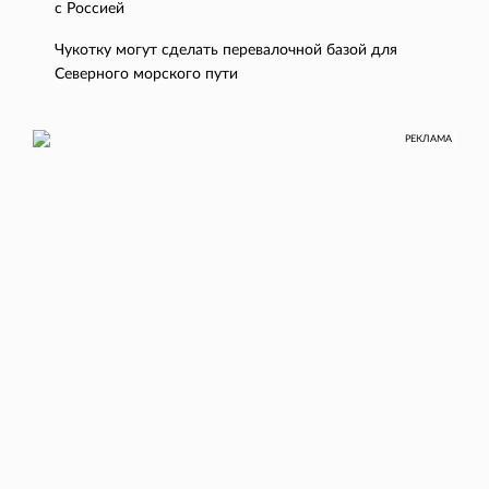
с Россией
Чукотку могут сделать перевалочной базой для
Северного морского пути
РЕКЛАМА