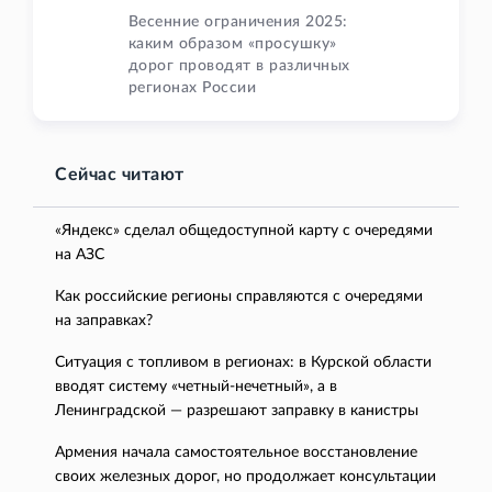
Весенние ограничения 2025:
каким образом «просушку»
дорог проводят в различных
регионах России
Сейчас читают
«Яндекс» сделал общедоступной карту с очередями
на АЗС
Как российские регионы справляются с очередями
на заправках?
Ситуация с топливом в регионах: в Курской области
вводят систему «четный-нечетный», а в
Ленинградской — разрешают заправку в канистры
Армения начала самостоятельное восстановление
своих железных дорог, но продолжает консультации