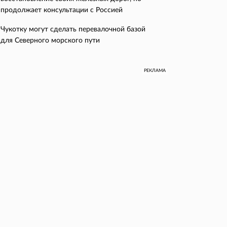
продолжает консультации с Россией
Чукотку могут сделать перевалочной базой
для Северного морского пути
РЕКЛАМА