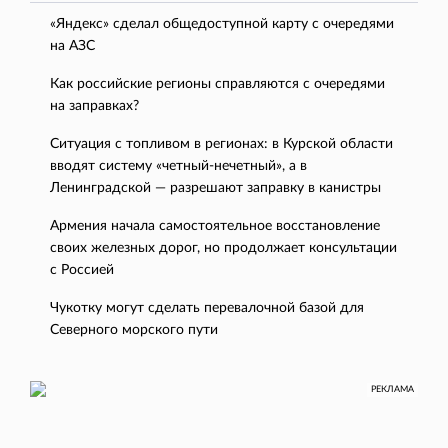
«Яндекс» сделал общедоступной карту с очередями
на АЗС
Как российские регионы справляются с очередями
на заправках?
Ситуация с топливом в регионах: в Курской области
вводят систему «четный-нечетный», а в
Ленинградской — разрешают заправку в канистры
Армения начала самостоятельное восстановление
своих железных дорог, но продолжает консультации
с Россией
Чукотку могут сделать перевалочной базой для
Северного морского пути
РЕКЛАМА