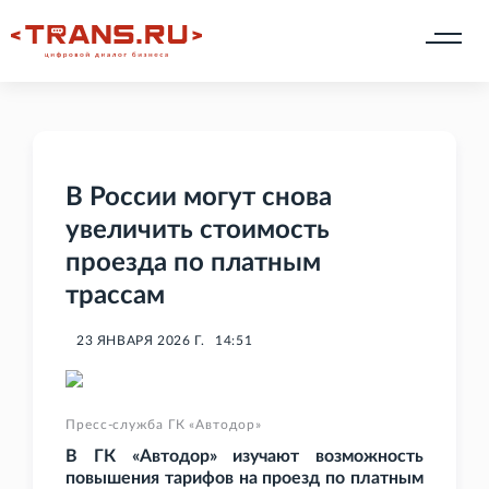
В России могут снова
увеличить стоимость
проезда по платным
трассам
23 ЯНВАРЯ 2026 Г.
14:51
Пресс-служба ГК «Автодор»
В ГК
«Автодор» изучают возможность
повышения тарифов на проезд по платным