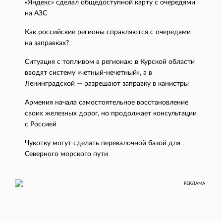
«Яндекс» сделал общедоступной карту с очередями
на АЗС
Как российские регионы справляются с очередями
на заправках?
Ситуация с топливом в регионах: в Курской области
вводят систему «четный-нечетный», а в
Ленинградской — разрешают заправку в канистры
Армения начала самостоятельное восстановление
своих железных дорог, но продолжает консультации
с Россией
Чукотку могут сделать перевалочной базой для
Северного морского пути
РЕКЛАМА