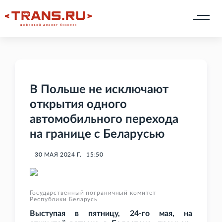
В Польше не исключают
открытия одного
автомобильного перехода
на границе с Беларусью
30 МАЯ 2024 Г.
15:50
Государственный пограничный комитет
Республики Беларусь
Выступая в пятницу, 24-го мая, на