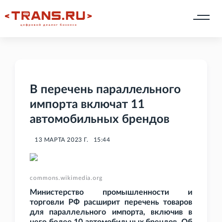
В перечень параллельного
импорта включат 11
автомобильных брендов
13 МАРТА 2023 Г.
15:44
commons.wikimedia.org
Министерство промышленности и
торговли РФ расширит перечень товаров
для параллельного импорта, включив в