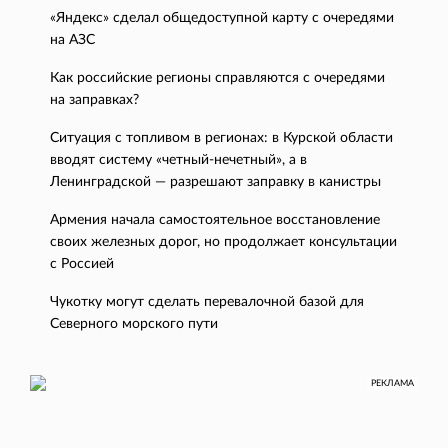
«Яндекс» сделал общедоступной карту с очередями
на АЗС
Как российские регионы справляются с очередями
на заправках?
Ситуация с топливом в регионах: в Курской области
вводят систему «четный-нечетный», а в
Ленинградской — разрешают заправку в канистры
Армения начала самостоятельное восстановление
своих железных дорог, но продолжает консультации
с Россией
Чукотку могут сделать перевалочной базой для
Северного морского пути
РЕКЛАМА