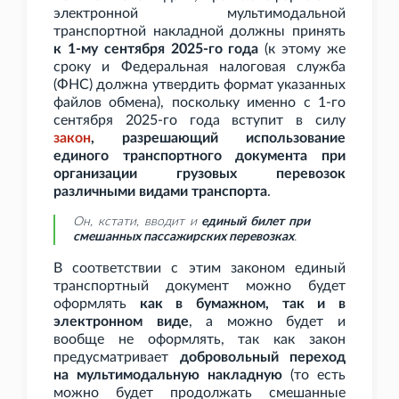
электронной мультимодальной
транспортной накладной должны принять
к 1-му сентября 2025-го года
(к этому же
сроку и Федеральная налоговая служба
(ФНС) должна утвердить формат указанных
файлов обмена), поскольку именно с 1-го
сентября 2025-го года вступит в силу
закон
, разрешающий использование
единого транспортного документа при
организации грузовых перевозок
различными видами транспорта
.
Он, кстати, вводит и
единый билет при
смешанных пассажирских перевозках
.
В соответствии с этим законом единый
транспортный документ можно будет
оформлять
как в бумажном, так и в
электронном виде
, а можно будет и
вообще не оформлять, так как закон
предусматривает
добровольный переход
на мультимодальную накладную
(то есть
можно будет продолжать смешанные