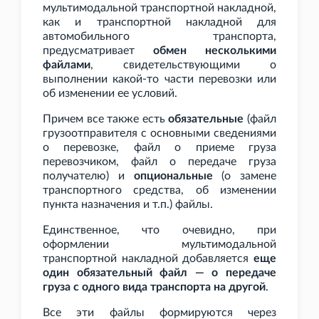
мультимодальной транспортной накладной,
как и транспортной накладной для
автомобильного транспорта,
предусматривает
обмен несколькими
файлами
, свидетельствующими о
выполнении какой-то части перевозки или
об изменении ее условий.
Причем все также есть
обязательные
(файл
грузоотправителя с основными сведениями
о перевозке, файл о приеме груза
перевозчиком, файл о передаче груза
получателю) и
опциональные
(о замене
транспортного средства, об изменении
пункта назначения и
т.п.) файлы.
Единственное, что очевидно, при
оформлении мультимодальной
транспортной накладной добавляется
еще
один обязательный файл — о передаче
груза с одного вида транспорта на другой
.
Все эти файлы формируются через