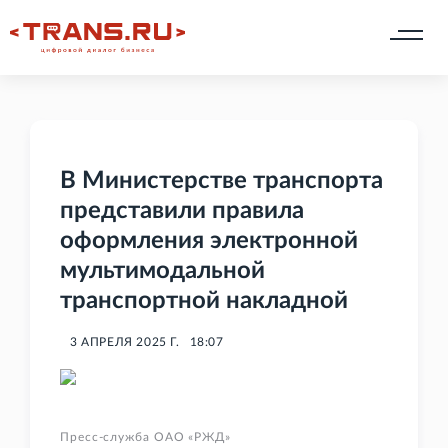
В Министерстве транспорта
представили правила
оформления электронной
мультимодальной
транспортной накладной
3 АПРЕЛЯ 2025 Г.
18:07
Пресс-служба ОАО «РЖД»