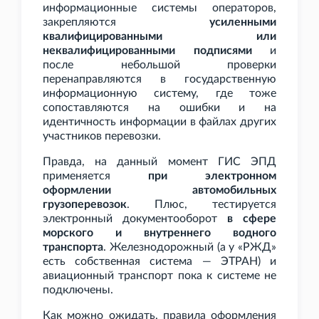
информационные системы операторов,
закрепляются
усиленными
квалифицированными или
неквалифицированными подписями
и
после небольшой проверки
перенаправляются в государственную
информационную систему, где тоже
сопоставляются на ошибки и на
идентичность информации в файлах других
участников перевозки.
Правда, на данный момент ГИС
ЭПД
применяется
при электронном
оформлении автомобильных
грузоперевозок
. Плюс, тестируется
электронный документооборот
в сфере
морского и внутреннего водного
транспорта
. Железнодорожный (а у «РЖД»
есть собственная система — ЭТРАН) и
авиационный транспорт пока к системе не
подключены.
Как можно ожидать, правила оформления