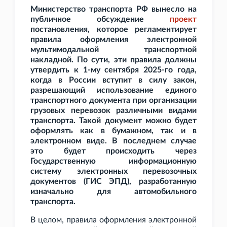
Министерство транспорта РФ вынесло на
публичное обсуждение
проект
постановления, которое регламентирует
правила оформления электронной
мультимодальной транспортной
накладной. По сути, эти правила должны
утвердить к 1-му сентября 2025-го года,
когда в России вступит в силу закон,
разрешающий использование единого
транспортного документа при организации
грузовых перевозок различными видами
транспорта. Такой документ можно будет
оформлять как в бумажном, так и в
электронном виде. В последнем случае
это будет происходить через
Государственную информационную
систему электронных перевозочных
документов (ГИС
ЭПД), разработанную
изначально для автомобильного
транспорта.
В целом, правила оформления электронной