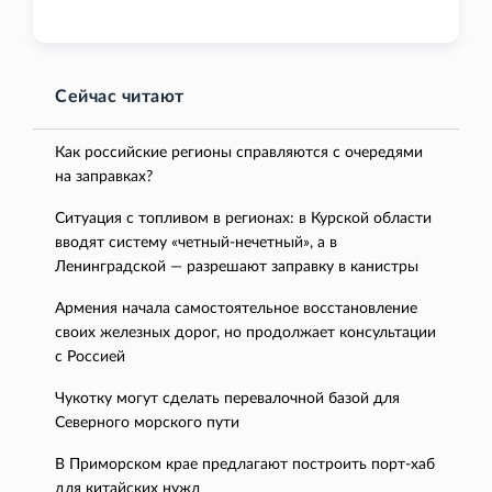
Сейчас читают
Как российские регионы справляются с очередями
на заправках?
Ситуация с топливом в регионах: в Курской области
вводят систему «четный-нечетный», а в
Ленинградской — разрешают заправку в канистры
Армения начала самостоятельное восстановление
своих железных дорог, но продолжает консультации
с Россией
Чукотку могут сделать перевалочной базой для
Северного морского пути
В Приморском крае предлагают построить порт-хаб
для китайских нужд