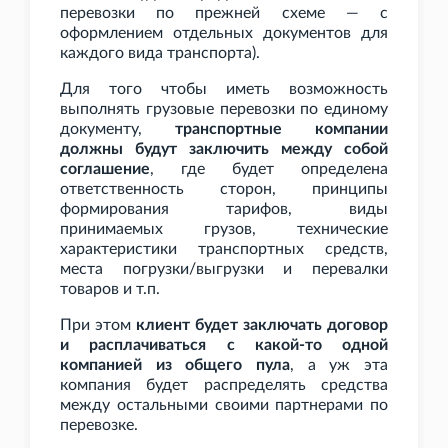
перевозки по прежней схеме — с
оформлением отдельных документов для
каждого вида транспорта).
Для того чтобы иметь возможность
выполнять грузовые перевозки по единому
документу,
транспортные компании
должны будут заключить между собой
соглашение
, где будет определена
ответственность сторон, принципы
формирования тарифов, виды
принимаемых грузов, технические
характеристики транспортных средств,
места погрузки/выгрузки и перевалки
товаров и
т.п.
При этом
клиент будет заключать договор
и расплачиваться с какой-то одной
компанией из общего пула
, а уж эта
компания будет распределять средства
между остальными своими партнерами по
перевозке.