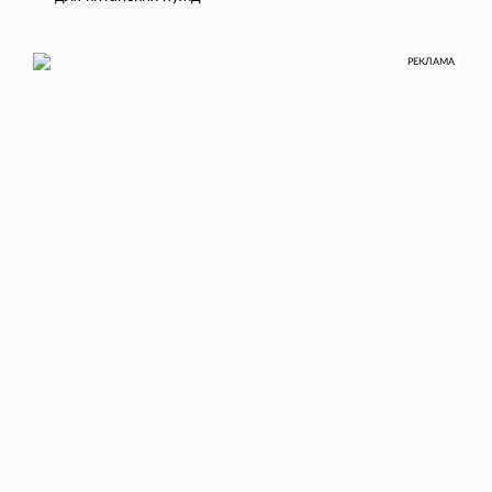
РЕКЛАМА