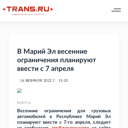
В Марий Эл весенние
ограничения планируют
ввести с 7 апреля
16 ФЕВРАЛЯ 2022 Г.
15:25
bkdrf.ru
Весенние ограничения для грузовых
автомобилей в Республике Марий Эл
планируют ввести с 7-го апреля, следует