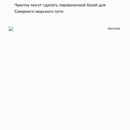
Чукотку могут сделать перевалочной базой для
Северного морского пути
РЕКЛАМА