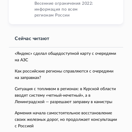
Весенние ограничения 2022:
информация по всем
регионам России
Сейчас читают
«Яндекс» сделал общедоступной карту с очередями
на АЗС
Как российские регионы справляются с очередями
на заправках?
Ситуация с топливом в регионах: в Курской области
вводят систему «четный-нечетный», а в
Ленинградской — разрешают заправку в канистры
Армения начала самостоятельное восстановление
своих железных дорог, но продолжает консультации
с Россией