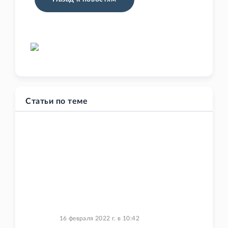
Статьи по теме
16 февраля 2022 г.
в
10:42