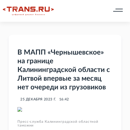
В МАПП «Чернышевское»
на границе
Калининградской области с
Литвой впервые за месяц
нет очереди из грузовиков
25 ДЕКАБРЯ 2023 Г.
16:42
Пресс-служба Калининградской областной
таможни