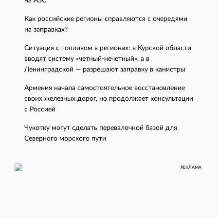
на АЗС
Как российские регионы справляются с очередями
на заправках?
Ситуация с топливом в регионах: в Курской области
вводят систему «четный-нечетный», а в
Ленинградской — разрешают заправку в канистры
Армения начала самостоятельное восстановление
своих железных дорог, но продолжает консультации
с Россией
Чукотку могут сделать перевалочной базой для
Северного морского пути
РЕКЛАМА