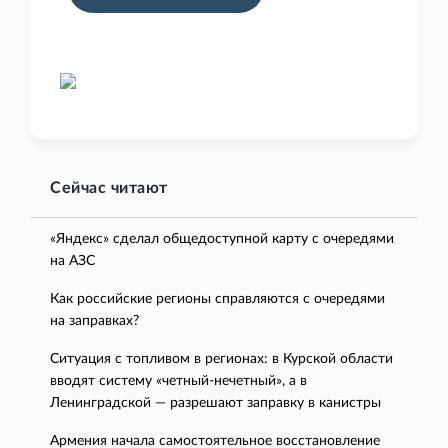
Сейчас читают
«Яндекс» сделал общедоступной карту с очередями
на АЗС
Как российские регионы справляются с очередями
на заправках?
Ситуация с топливом в регионах: в Курской области
вводят систему «четный-нечетный», а в
Ленинградской — разрешают заправку в канистры
Армения начала самостоятельное восстановление