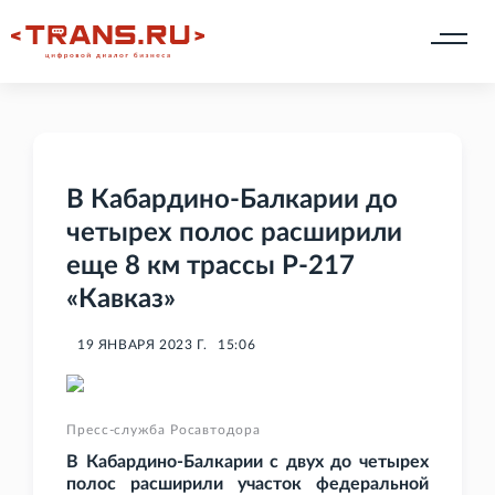
В Кабардино-Балкарии до
четырех полос расширили
еще 8 км трассы Р-217
«Кавказ»
19 ЯНВАРЯ 2023 Г.
15:06
Пресс-служба Росавтодора
В Кабардино-Балкарии с двух до четырех
полос расширили участок федеральной