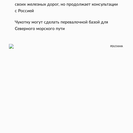
своих железных дорог, но продолжает консультации
с Россией
Чукотку могут сделать перевалочной базой для
Северного морского пути
РЕКЛАМА