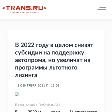
В 2022 году в целом снизят
субсидии на поддержку
автопрома, но увеличат на
программы льготного
лизинга
2 СЕНТЯБРЯ 2021 Г.
15:03
Пресс-служба ПАО «КамАЗ»