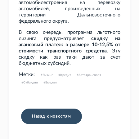
автомобилестроения на перевозку
автомобилей, произведенных на
территории Дальневосточного
федерального округа.
В свою очередь, программа льготного
лизинга предусматривает
скидку на
авансовый платеж в размере 10-12,5% от
стоимости транспортного средства
. Эту
скидку как раз таки дают за счет
бюджетных субсидий.
Метки:
Лизинг
Кредит
Автотранспорт
Субсидии
Бюджет
Назад к новостям