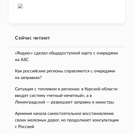
Сейчас читают
«Яндекс» сделал общедоступной карту с очередями
на АЗС
Как российские регионы справляются с очередями
на заправках?
Ситуация с топливом в регионах: в Курской области
вводят систему «четный-нечетный», а в
Ленинградской — разрешают заправку в канистры
Армения начала самостоятельное восстановление
своих железных дорог, но продолжает консультации
с Россией