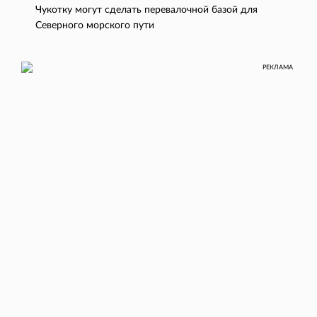
Чукотку могут сделать перевалочной базой для
Северного морского пути
РЕКЛАМА